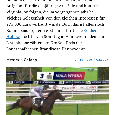
Aufgebot für die diesjährige Arc-Sale und könnte
Virginia Joy folgen, die im vergangenen Jahr bei
gleicher Gelegenheit von den gleichen Interessen für
975.000 Euro verkauft wurde. Doch das ist alles noch
Zulunftsmusik, denn erst einmal tritt die
Soldier
Hollow
-Tochter am Sonntag in Hannover in dem zur
Listenklasse zählenden Großen Preis der
Landschaftlichen Brandkasse Hannover an.
Mehr von
Galopp
Mehr Beiträge in Galopp »