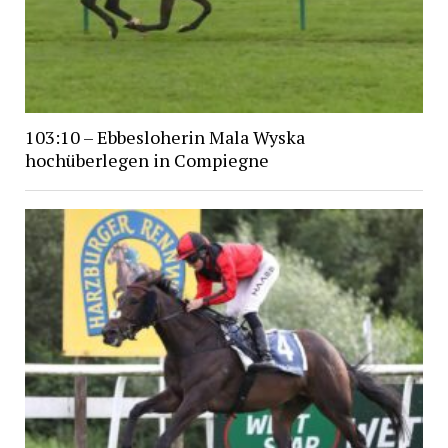
103:10 – Ebbesloherin Mala Wyska
hochüberlegen in Compiegne