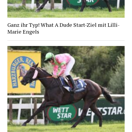
Ganz ihr Typ! What A Dude Start-Ziel mit Lilli-
Marie Engels