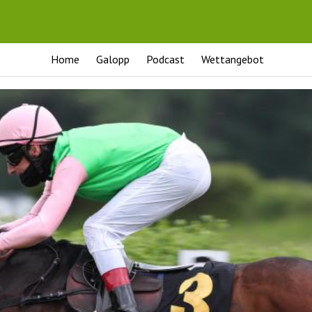
Home
Galopp
Podcast
Wettangebot