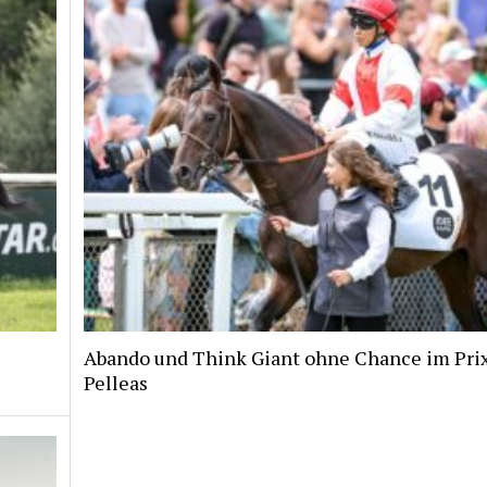
Abando und Think Giant ohne Chance im Pri
Pelleas