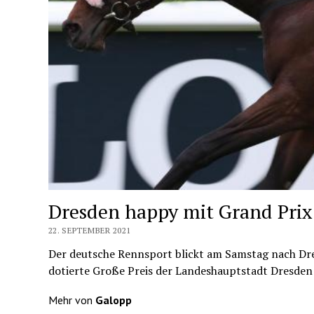
Dresden happy mit Grand Prix:
22. SEPTEMBER 2021
Der deutsche Rennsport blickt am Samstag nach Dre
dotierte Große Preis der Landeshauptstadt Dresden 
Mehr von
Galopp