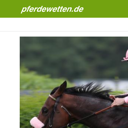
Pferdewetten News