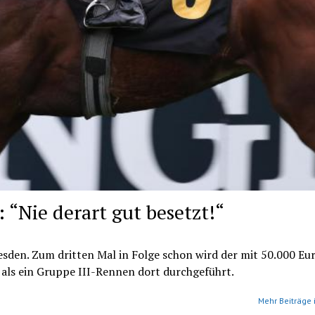
 “Nie derart gut besetzt!“
sden. Zum dritten Mal in Folge schon wird der mit 50.000 Eu
als ein Gruppe III-Rennen dort durchgeführt.
Mehr Beiträge 