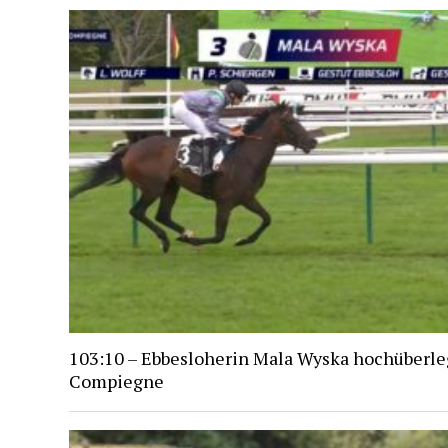
103:10 – Ebbesloherin Mala Wyska hochüberle
Compiegne