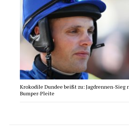
Krokodile Dundee beißt zu: Jagdrennen-Sieg 
Bumper-Pleite