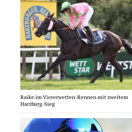
Raike im Viererwetten-Rennen mit zweitem
Harzburg-Sieg