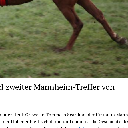
d zweiter Mannheim-Treffer von
 Trainer Henk Grewe an Tommaso Scardino, der für ihn in Man
 der Italiener hielt sich daran und damit ist die Geschichte de