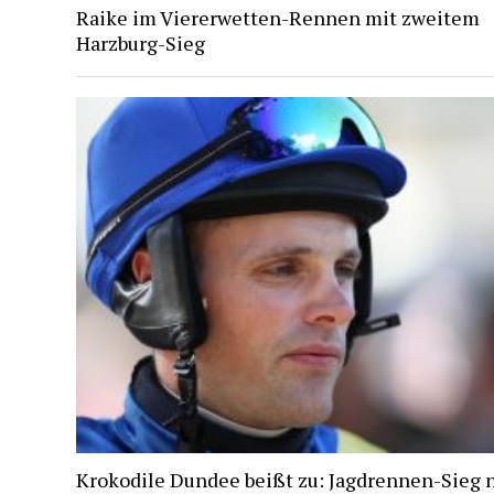
Raike im Viererwetten-Rennen mit zweitem
Harzburg-Sieg
Krokodile Dundee beißt zu: Jagdrennen-Sieg 