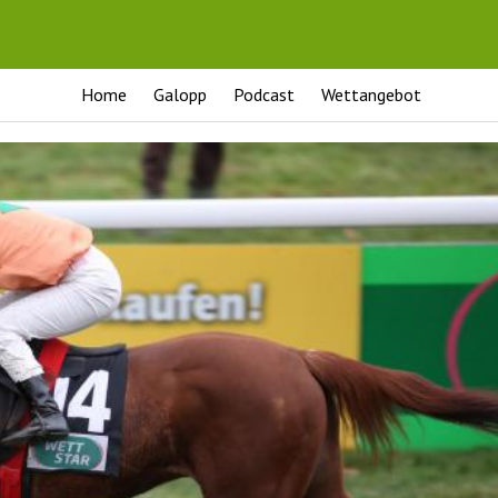
Home
Galopp
Podcast
Wettangebot