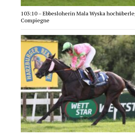
103:10 – Ebbesloherin Mala Wyska hochüberle
Compiegne