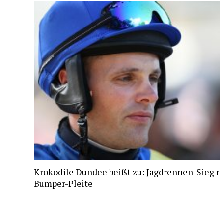
Krokodile Dundee beißt zu: Jagdrennen-Sieg 
Bumper-Pleite