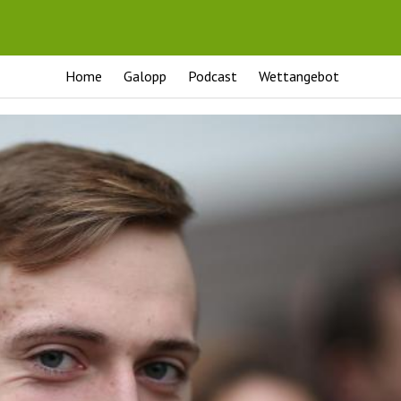
Home
Galopp
Podcast
Wettangebot