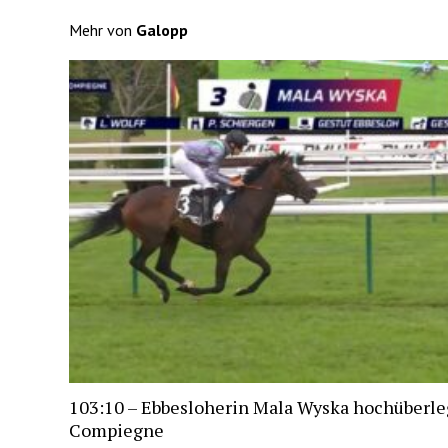
Mehr von
Galopp
103:10 – Ebbesloherin Mala Wyska hochüberle
Compiegne