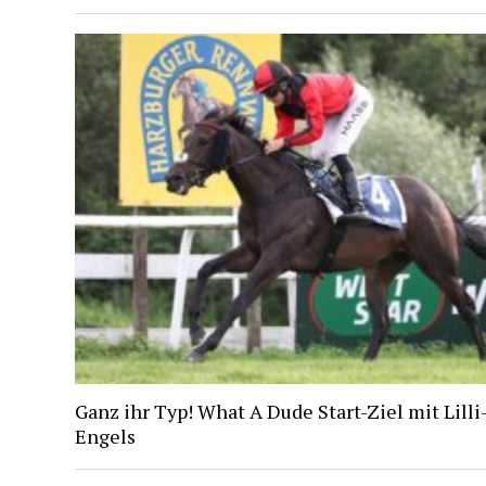
Ganz ihr Typ! What A Dude Start-Ziel mit Lill
Engels