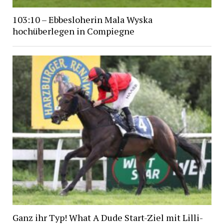
103:10 – Ebbesloherin Mala Wyska
hochüberlegen in Compiegne
Ganz ihr Typ! What A Dude Start-Ziel mit Lilli-