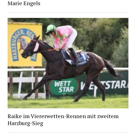
Marie Engels
Raike im Viererwetten-Rennen mit zweitem
Harzburg-Sieg