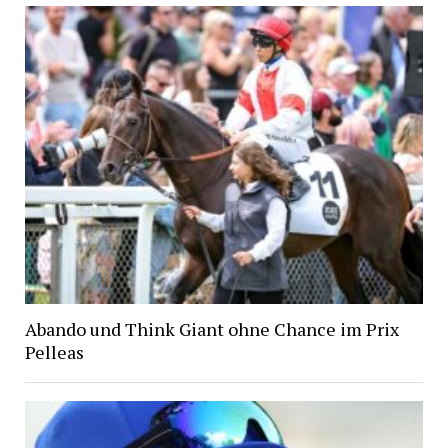
Abando und Think Giant ohne Chance im Prix
Pelleas