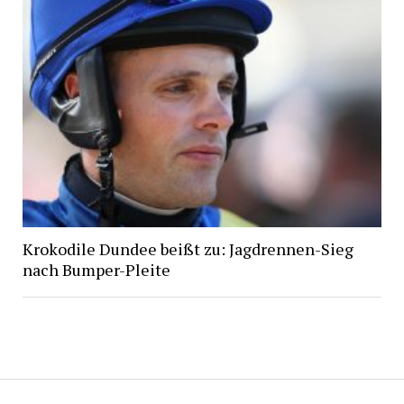
Krokodile Dundee beißt zu: Jagdrennen-Sieg
nach Bumper-Pleite