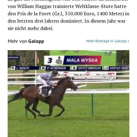
von William Haggas trainierte Weltklasse-Stute hatte
den Prix de la Foret (Gr.I, 350.000 Euro, 1400 Meter) in
den letzten drei Jahren dominiert. In diesem Jahr war
sie nicht mehr dabei.
Mehr von
Galopp
Mehr Beiträge in Galopp »