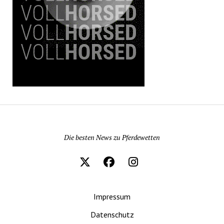
Pferdewetten News
Die besten News zu Pferdewetten
Impressum
Datenschutz