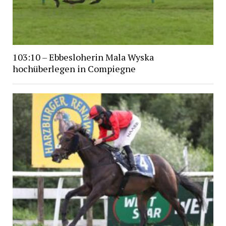
103:10 – Ebbesloherin Mala Wyska
hochüberlegen in Compiegne