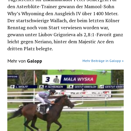
den Asterblüte-Trainer gewann der Mamool-Sohn
Why’s Whyoming den Ausgleich IV über 1400 Meter.
Der startschwierige Wallach, der beim letzten Kölner
Renntag noch vom Start verwiesen worden war,
gewann unter Liubov Grigorieva als 2,8:1-Favorit ganz
leicht gegen Neriano, hinter dem Majestic Ace den
dritten Platz belegte.
Mehr von
Galopp
Mehr Beiträge in Galopp »