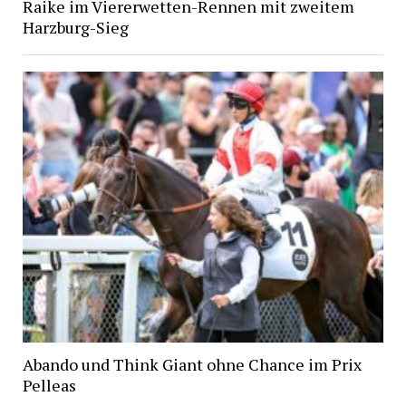
Raike im Viererwetten-Rennen mit zweitem
Harzburg-Sieg
Abando und Think Giant ohne Chance im Prix
Pelleas