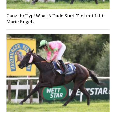
Ganz ihr Typ! What A Dude Start-Ziel mit Lilli-
Marie Engels