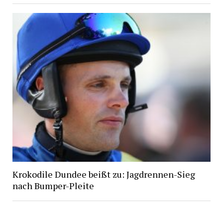
Krokodile Dundee beißt zu: Jagdrennen-Sieg
nach Bumper-Pleite