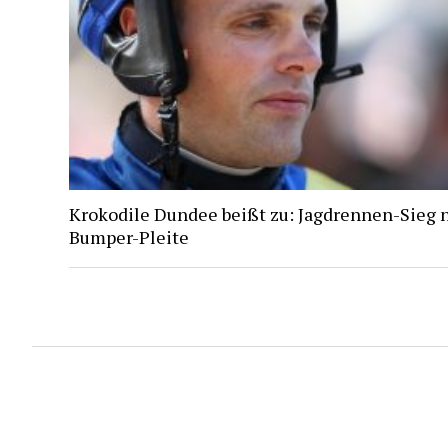
Krokodile Dundee beißt zu: Jagdrennen-Sieg 
Bumper-Pleite