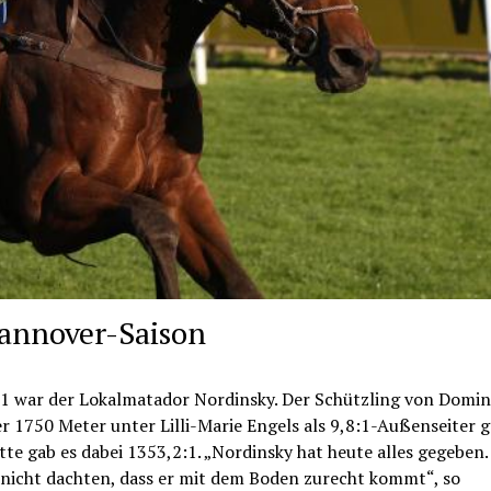
Hannover-Saison
1 war der Lokalmatador Nordinsky. Der Schützling von Domin
 1750 Meter unter Lilli-Marie Engels als 9,8:1-Außenseiter 
te gab es dabei 1353,2:1. „Nordinsky hat heute alles gegeben.
r nicht dachten, dass er mit dem Boden zurecht kommt“, so