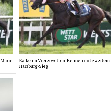
i-Marie
Raike im Viererwetten-Rennen mit zweitem
Harzburg-Sieg