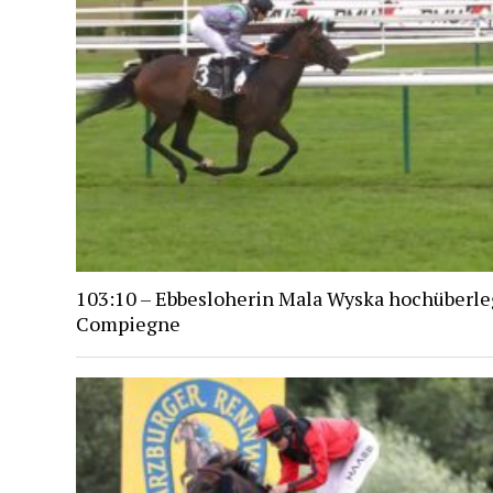
103:10 – Ebbesloherin Mala Wyska hochüberle
Compiegne