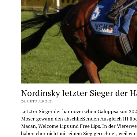
Nordinsky letzter Sieger der 
24. OKTOBER 2021
Letzter Sieger der hannoverschen Galoppsaison 202
Moser gewann den abschließenden Ausgleich III über
Macan, Welcome Lips und Free Lips. In der Viererwet
haben eher nicht mit einem Sieg gerechnet, weil wi