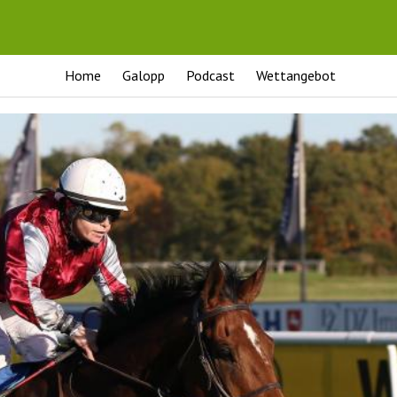
Home
Galopp
Podcast
Wettangebot