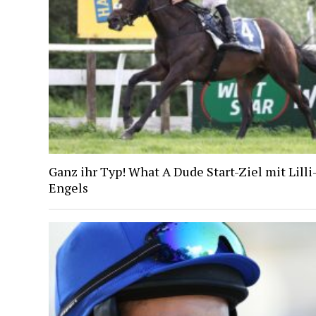
Ganz ihr Typ! What A Dude Start-Ziel mit Lill
Engels