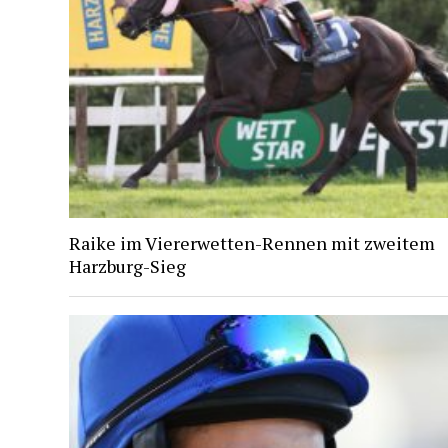
Raike im Viererwetten-Rennen mit zweitem
Harzburg-Sieg