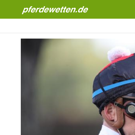
Pferdewetten News