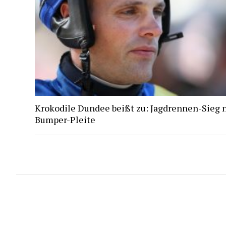
Krokodile Dundee beißt zu: Jagdrennen-Sieg 
Bumper-Pleite