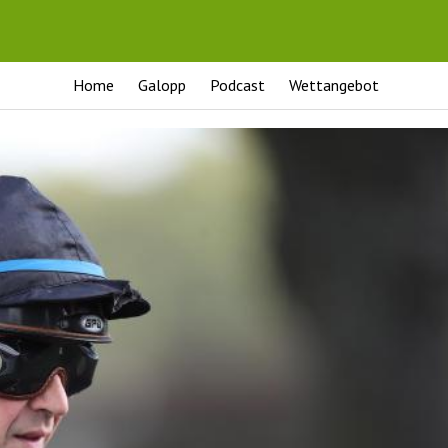
Home
Galopp
Podcast
Wettangebot