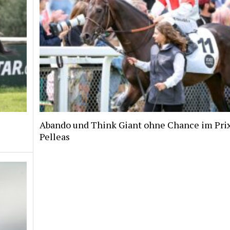
Abando und Think Giant ohne Chance im Pri
Pelleas