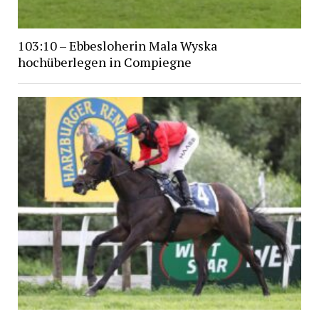
103:10 – Ebbesloherin Mala Wyska
hochüberlegen in Compiegne