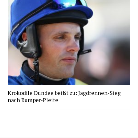
Krokodile Dundee beißt zu: Jagdrennen-Sieg
nach Bumper-Pleite