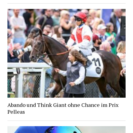
Abando und Think Giant ohne Chance im Prix
Pelleas