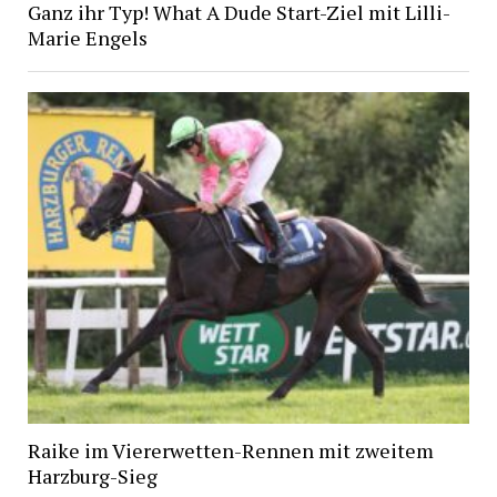
Ganz ihr Typ! What A Dude Start-Ziel mit Lilli-
Marie Engels
Raike im Viererwetten-Rennen mit zweitem
Harzburg-Sieg