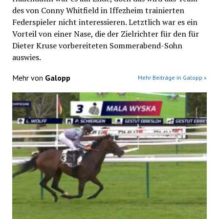
des von Conny Whitfield in Iffezheim trainierten
Federspieler nicht interessieren. Letztlich war es ein
Vorteil von einer Nase, die der Zielrichter für den für
Dieter Kruse vorbereiteten Sommerabend-Sohn
auswies.
Mehr von
Galopp
Mehr Beiträge in Galopp »