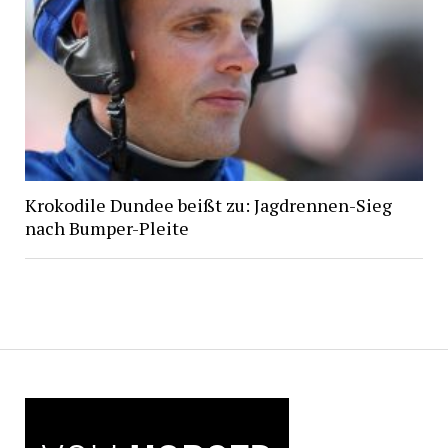
Krokodile Dundee beißt zu: Jagdrennen-Sieg
nach Bumper-Pleite