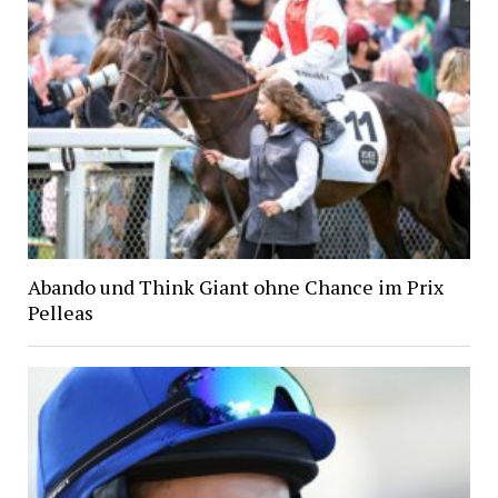
Abando und Think Giant ohne Chance im Prix
Pelleas