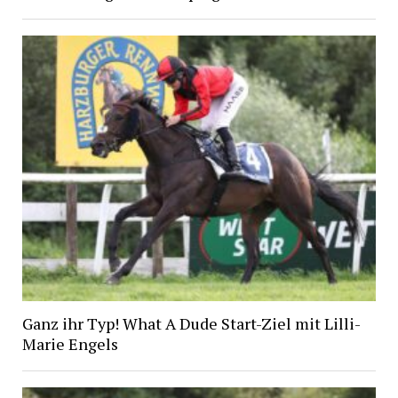
Ganz ihr Typ! What A Dude Start-Ziel mit Lilli-
Marie Engels