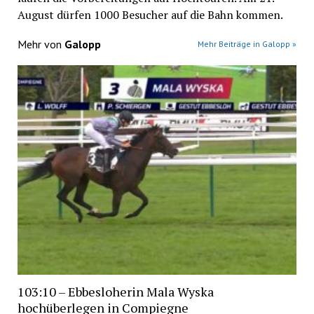
August dürfen 1000 Besucher auf die Bahn kommen.
Mehr von
Galopp
Mehr Beiträge in Galopp »
103:10 – Ebbesloherin Mala Wyska
hochüberlegen in Compiegne