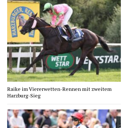
Raike im Viererwetten-Rennen mit zweitem
Harzburg-Sieg