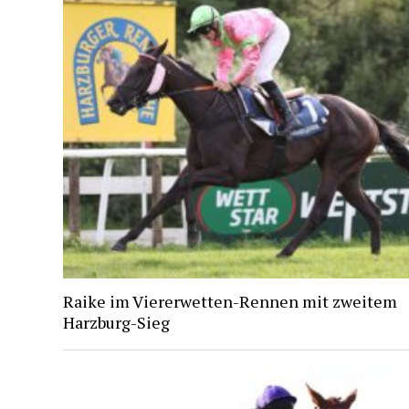
Raike im Viererwetten-Rennen mit zweitem
Harzburg-Sieg