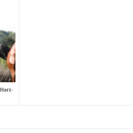
 Harz-