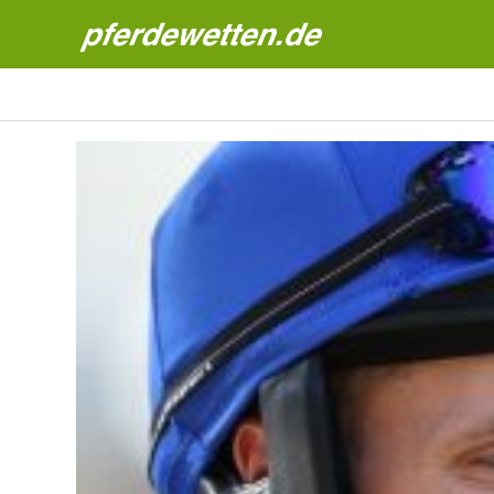
Pferdewetten News