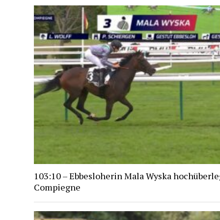
103:10 – Ebbesloherin Mala Wyska hochüberle
Compiegne