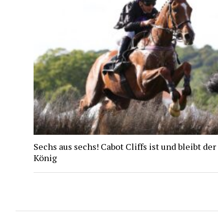
Sechs aus sechs! Cabot Cliffs ist und bleibt der
König