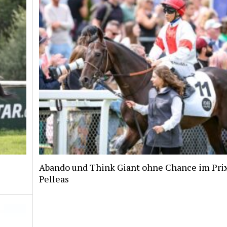
Abando und Think Giant ohne Chance im Pri
Pelleas