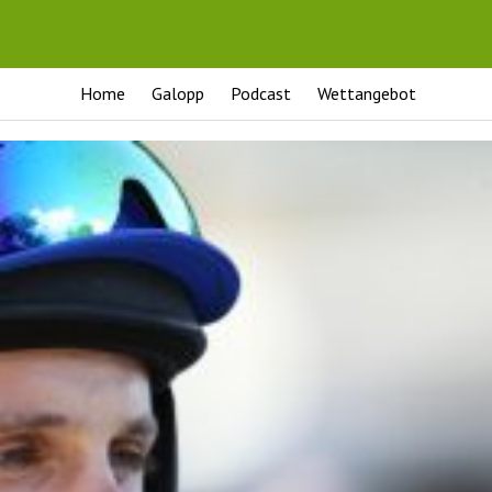
Home
Galopp
Podcast
Wettangebot