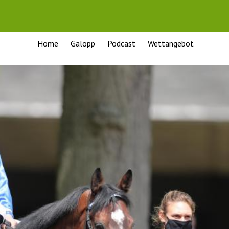
Home
Galopp
Podcast
Wettangebot