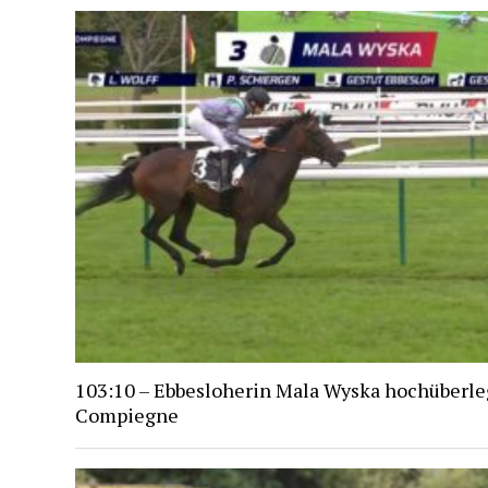
103:10 – Ebbesloherin Mala Wyska hochüberle
Compiegne