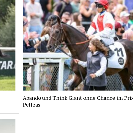
Abando und Think Giant ohne Chance im Pri
Pelleas