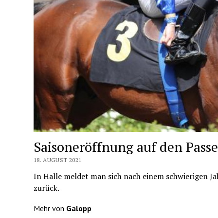
Saisoneröffnung auf den Pass
18. AUGUST 2021
In Halle meldet man sich nach einem schwierigen J
zurück.
Mehr von
Galopp