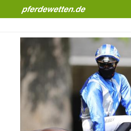
Pferdewetten News