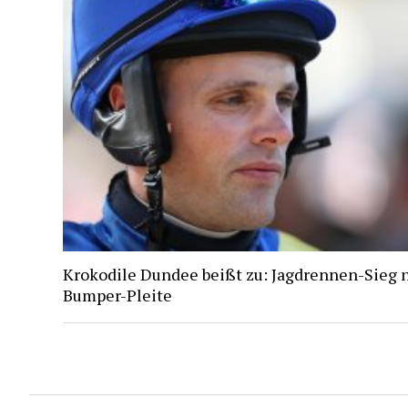
Krokodile Dundee beißt zu: Jagdrennen-Sieg 
Bumper-Pleite