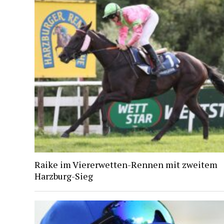
Raike im Viererwetten-Rennen mit zweitem
Harzburg-Sieg