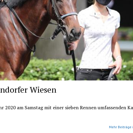
endorfer Wiesen
ahr 2020 am Samstag mit einer sieben Rennen umfassenden Ka
Mehr Beiträge 