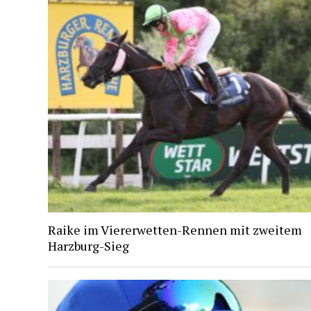
Raike im Viererwetten-Rennen mit zweitem
Harzburg-Sieg