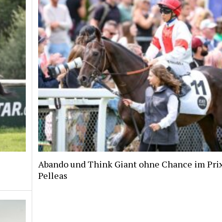
Abando und Think Giant ohne Chance im Pri
Pelleas