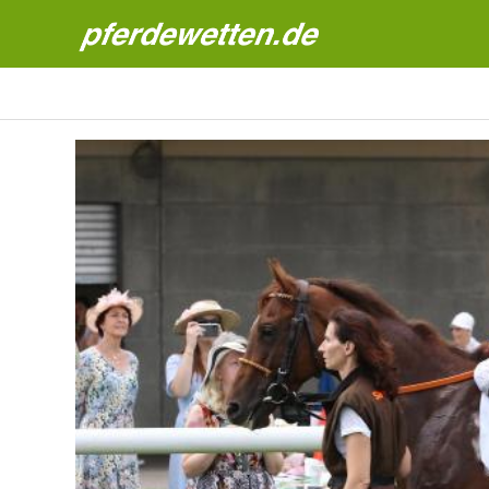
Pferdewetten News