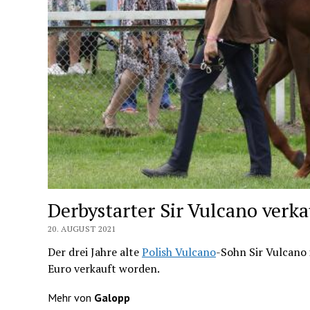
Derbystarter Sir Vulcano verka
20. AUGUST 2021
Der drei Jahre alte
Polish Vulcano
-Sohn Sir Vulcano 
Euro verkauft worden.
Mehr von
Galopp