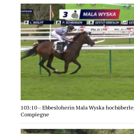
103:10 – Ebbesloherin Mala Wyska hochüberle
Compiegne