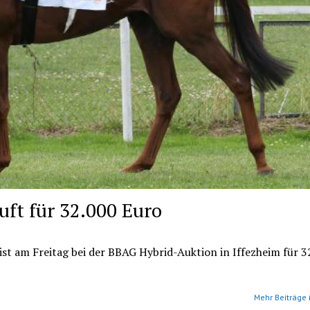
uft für 32.000 Euro
ist am Freitag bei der BBAG Hybrid-Auktion in Iffezheim für 3
Mehr Beiträge 