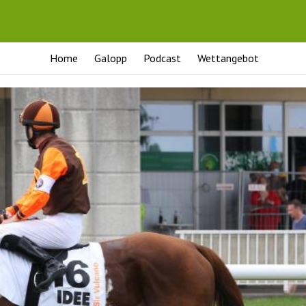
Home
Galopp
Podcast
Wettangebot