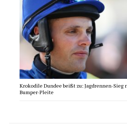
Krokodile Dundee beißt zu: Jagdrennen-Sieg 
Bumper-Pleite