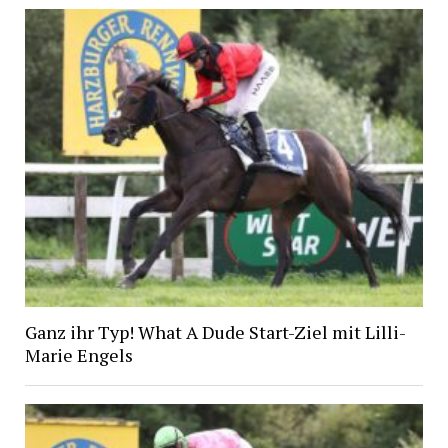
Ganz ihr Typ! What A Dude Start-Ziel mit Lilli-
Marie Engels