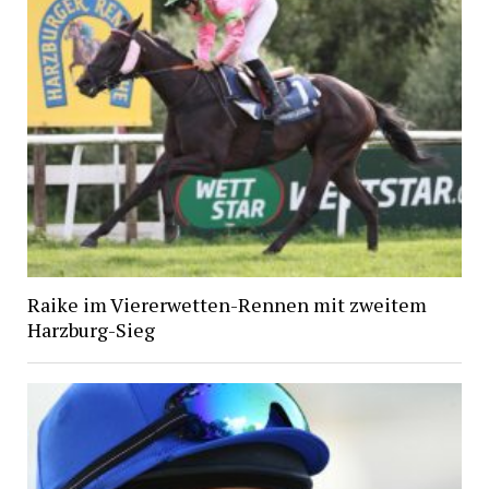
Raike im Viererwetten-Rennen mit zweitem
Harzburg-Sieg