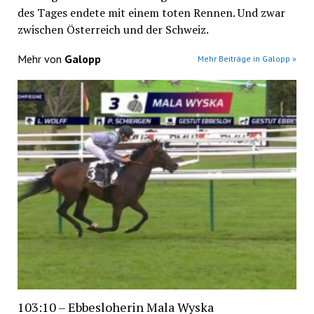
des Tages endete mit einem toten Rennen. Und zwar
zwischen Österreich und der Schweiz.
Mehr von
Galopp
Mehr Beiträge in Galopp »
103:10 – Ebbesloherin Mala Wyska