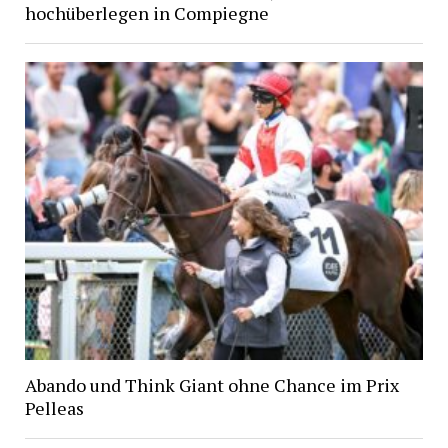
hochüberlegen in Compiegne
Abando und Think Giant ohne Chance im Prix
Pelleas