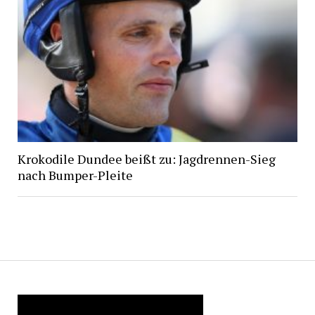
Krokodile Dundee beißt zu: Jagdrennen-Sieg
nach Bumper-Pleite