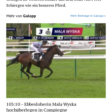
Schiergen wie ein besseres Pferd.
Mehr von
Galopp
Mehr Beiträge in Galopp »
103:10 – Ebbesloherin Mala Wyska
hochüberlegen in Compiegne