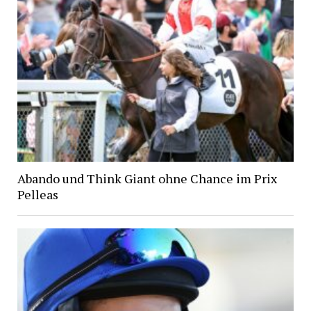
Abando und Think Giant ohne Chance im Prix
Pelleas