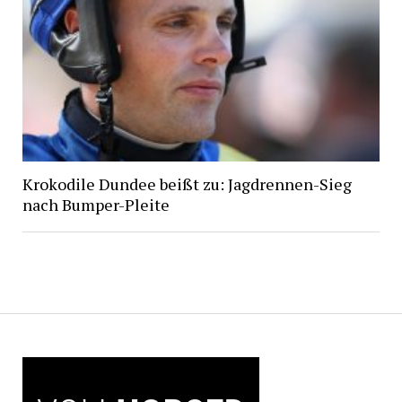
Krokodile Dundee beißt zu: Jagdrennen-Sieg
nach Bumper-Pleite