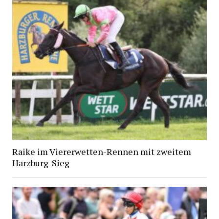
Raike im Viererwetten-Rennen mit zweitem
Harzburg-Sieg