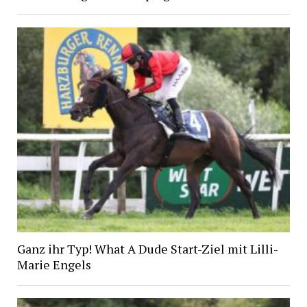
Ganz ihr Typ! What A Dude Start-Ziel mit Lilli-
Marie Engels