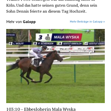
Köln. Und das hatte seinen guten Grund, denn sein
Sohn Dennis feierte an diesem Tag Hochzeit.
Mehr von
Galopp
Mehr Beiträge in Galopp »
103:10 – Ebbesloherin Mala Wyska