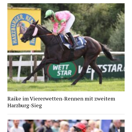
Raike im Viererwetten-Rennen mit zweitem
Harzburg-Sieg