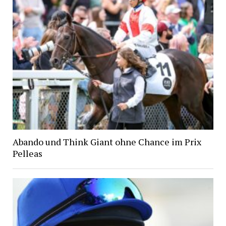
Abando und Think Giant ohne Chance im Prix
Pelleas