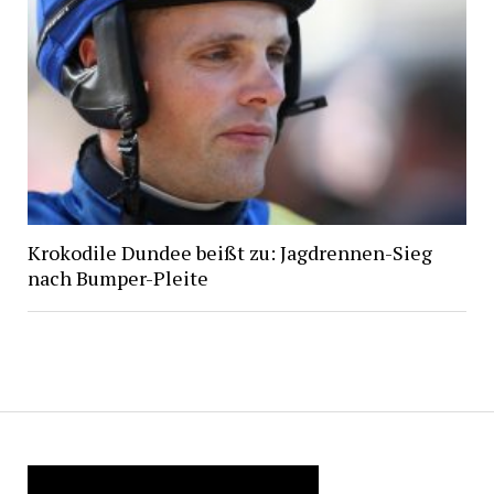
Krokodile Dundee beißt zu: Jagdrennen-Sieg
nach Bumper-Pleite