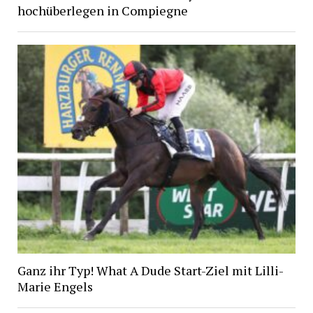
hochüberlegen in Compiegne
Ganz ihr Typ! What A Dude Start-Ziel mit Lilli-
Marie Engels