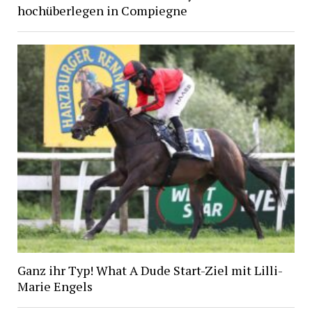
hochüberlegen in Compiegne
Ganz ihr Typ! What A Dude Start-Ziel mit Lilli-
Marie Engels