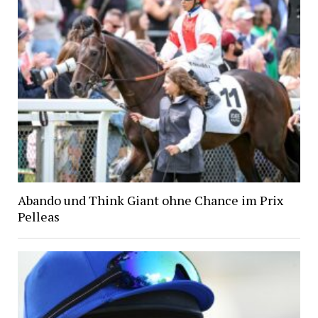
Abando und Think Giant ohne Chance im Prix
Pelleas