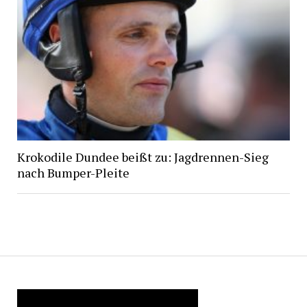
Krokodile Dundee beißt zu: Jagdrennen-Sieg
nach Bumper-Pleite