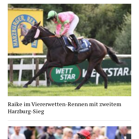
Raike im Viererwetten-Rennen mit zweitem
Harzburg-Sieg