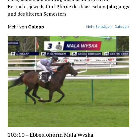
Betracht, jeweils fünf Pferde des klassischen Jahrgangs
und des älteren Semesters.
Mehr von
Galopp
Mehr Beiträge in Galopp »
103:10 – Ebbesloherin Mala Wyska