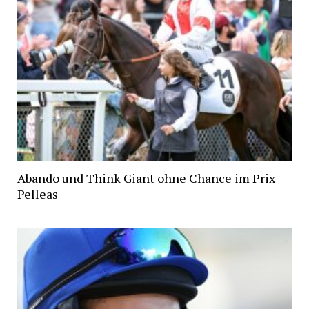
Abando und Think Giant ohne Chance im Prix
Pelleas