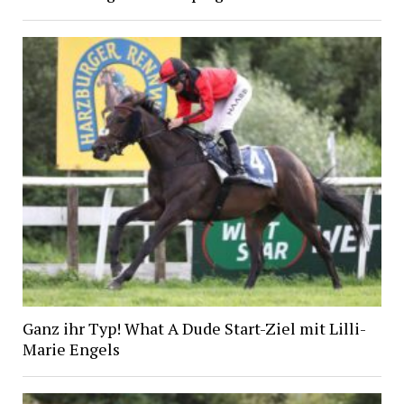
Ganz ihr Typ! What A Dude Start-Ziel mit Lilli-
Marie Engels