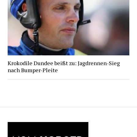
Krokodile Dundee beißt zu: Jagdrennen-Sieg
nach Bumper-Pleite