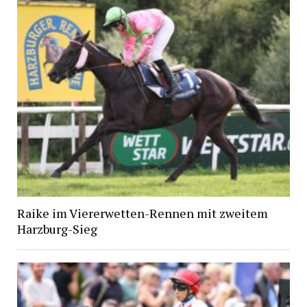
Raike im Viererwetten-Rennen mit zweitem
Harzburg-Sieg