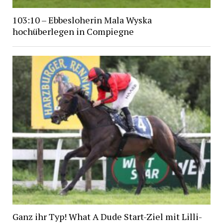
103:10 – Ebbesloherin Mala Wyska
hochüberlegen in Compiegne
Ganz ihr Typ! What A Dude Start-Ziel mit Lilli-