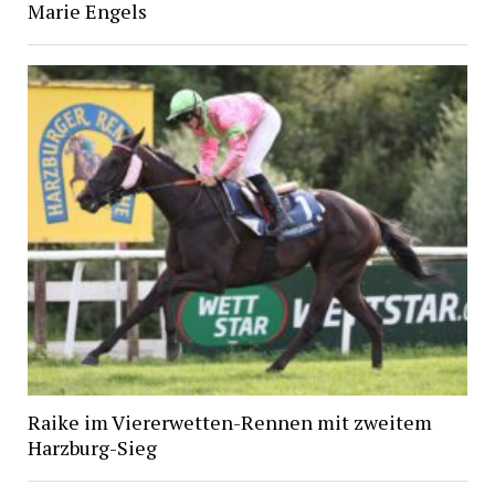
Marie Engels
Raike im Viererwetten-Rennen mit zweitem
Harzburg-Sieg