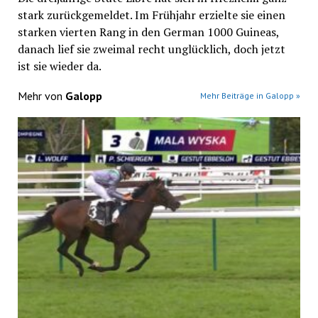
stark zurückgemeldet. Im Frühjahr erzielte sie einen
starken vierten Rang in den German 1000 Guineas,
danach lief sie zweimal recht unglücklich, doch jetzt
ist sie wieder da.
Mehr von
Galopp
Mehr Beiträge in Galopp »