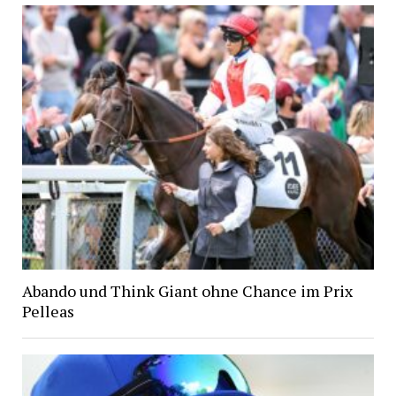
Abando und Think Giant ohne Chance im Prix
Pelleas