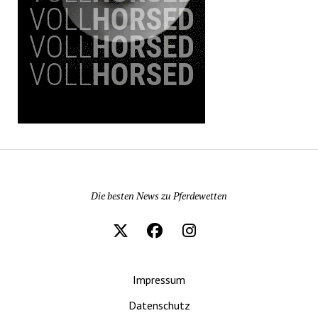
Pferdewetten News
Die besten News zu Pferdewetten
Impressum
Datenschutz