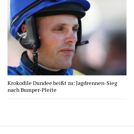
Krokodile Dundee beißt zu: Jagdrennen-Sieg
nach Bumper-Pleite