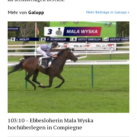
Mehr von
Galopp
Mehr Beiträge in Galopp »
103:10 – Ebbesloherin Mala Wyska
hochüberlegen in Compiegne