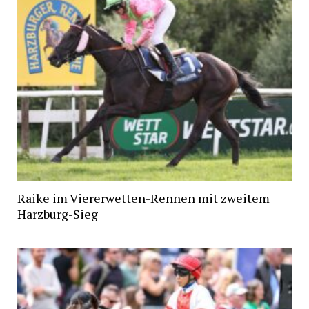
Raike im Viererwetten-Rennen mit zweitem
Harzburg-Sieg