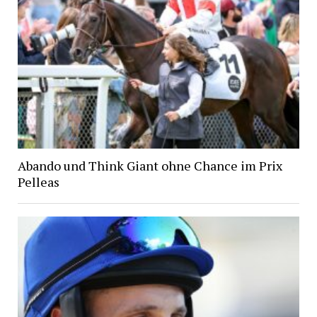
Abando und Think Giant ohne Chance im Prix
Pelleas