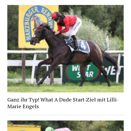
Ganz ihr Typ! What A Dude Start-Ziel mit Lilli-
Marie Engels