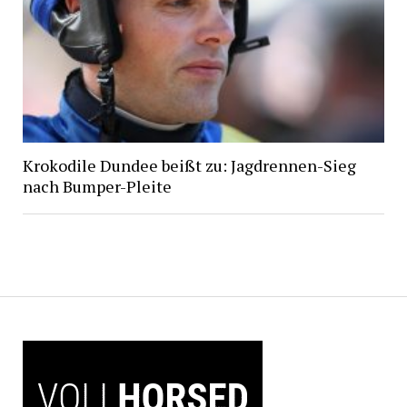
Krokodile Dundee beißt zu: Jagdrennen-Sieg
nach Bumper-Pleite