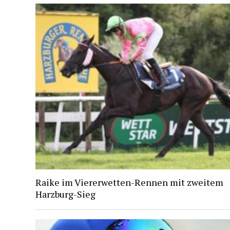
Raike im Viererwetten-Rennen mit zweitem
Harzburg-Sieg