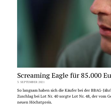
Screaming Eagle für 85.000 Eu
3. SEPTEMBER 2021
So langsam haben sich die Käufer bei der BBAG-Jäh
Zuschlag bei Lot Nr. 40 sorgte Lot Nr. 48, der vom
neuen Höchstpreis.