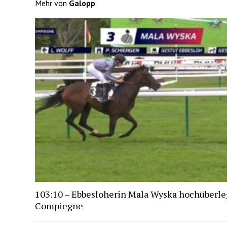
Mehr von
Galopp
103:10 – Ebbesloherin Mala Wyska hochüberle
Compiegne