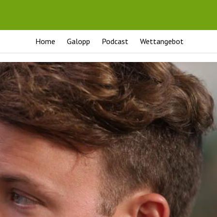
Home
Galopp
Podcast
Wettangebot