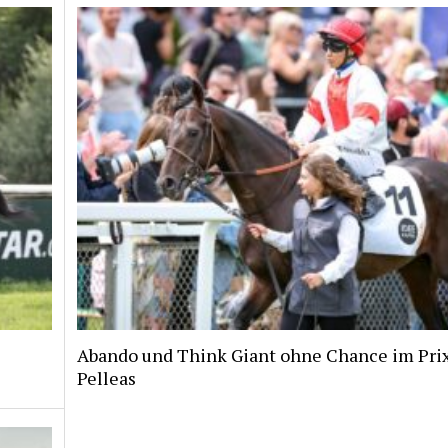
Abando und Think Giant ohne Chance im Pri
Pelleas