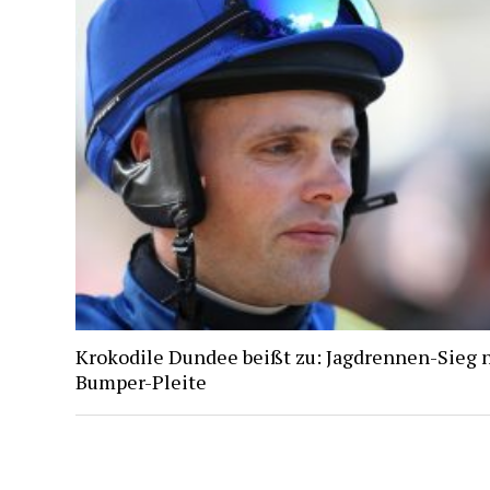
Krokodile Dundee beißt zu: Jagdrennen-Sieg 
Bumper-Pleite