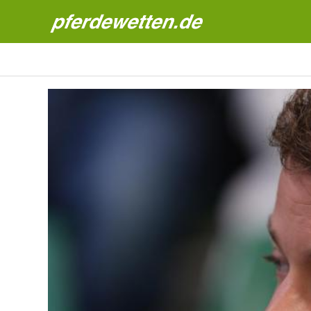
Pferdewetten News