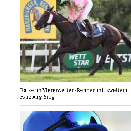
Raike im Viererwetten-Rennen mit zweitem
Harzburg-Sieg