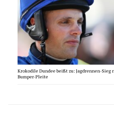
Krokodile Dundee beißt zu: Jagdrennen-Sieg 
Bumper-Pleite