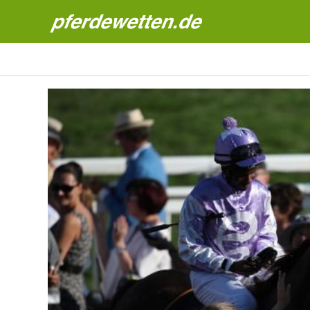
Pferdewetten News