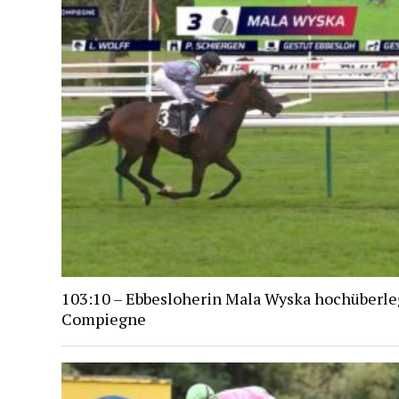
103:10 – Ebbesloherin Mala Wyska hochüberle
Compiegne