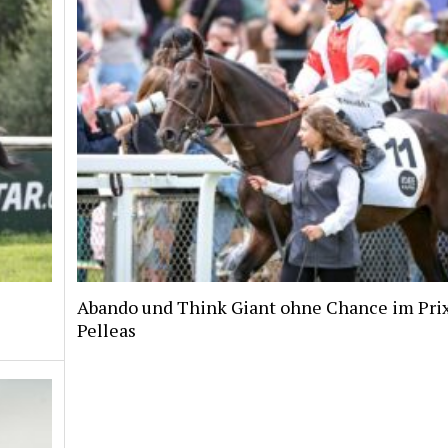
Abando und Think Giant ohne Chance im Pri
Pelleas