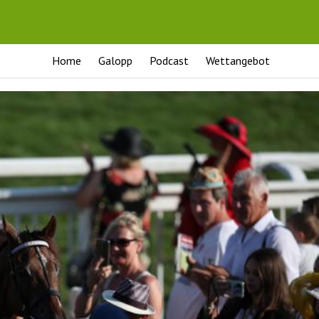
Home
Galopp
Podcast
Wettangebot