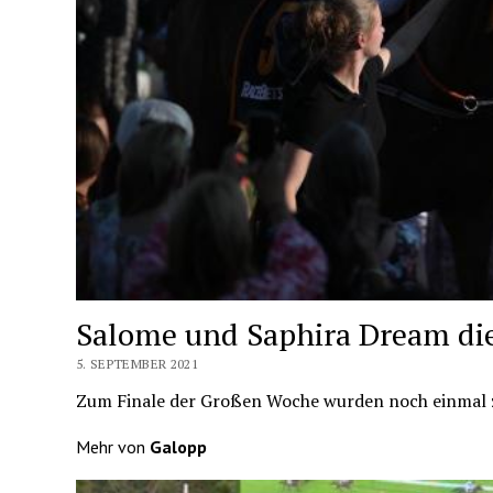
Salome und Saphira Dream die
5. SEPTEMBER 2021
Zum Finale der Großen Woche wurden noch einmal z
Mehr von
Galopp