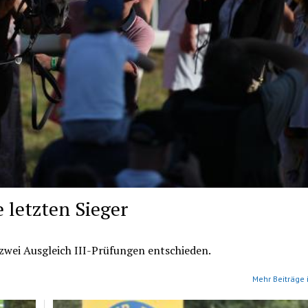
 letzten Sieger
wei Ausgleich III-Prüfungen entschieden.
Mehr Beiträge 