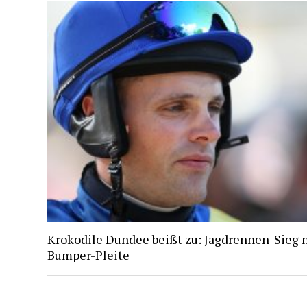
Krokodile Dundee beißt zu: Jagdrennen-Sieg 
Bumper-Pleite