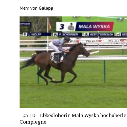
Mehr von
Galopp
103:10 – Ebbesloherin Mala Wyska hochüberle
Compiegne