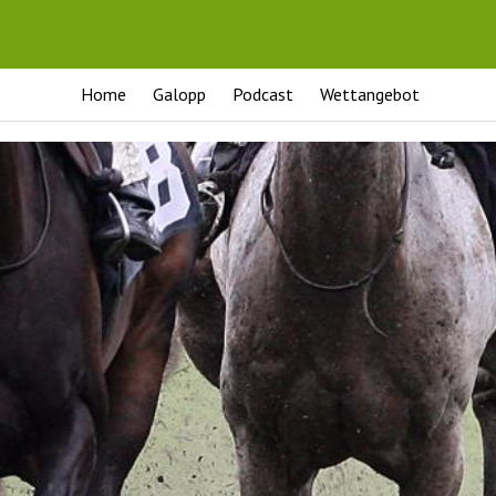
Home
Galopp
Podcast
Wettangebot