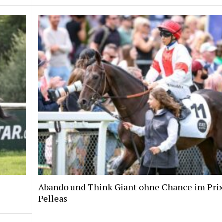
Abando und Think Giant ohne Chance im Pri
Pelleas