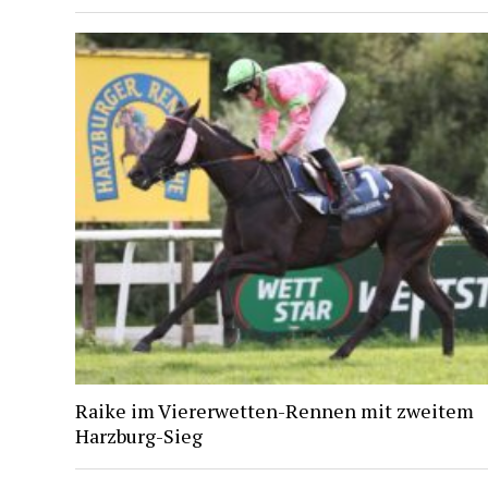
Raike im Viererwetten-Rennen mit zweitem
Harzburg-Sieg