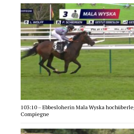
103:10 – Ebbesloherin Mala Wyska hochüberle
Compiegne