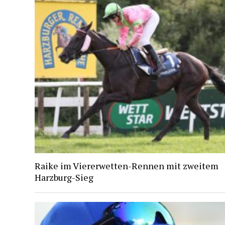
Raike im Viererwetten-Rennen mit zweitem
Harzburg-Sieg