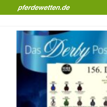
Pferdewetten News