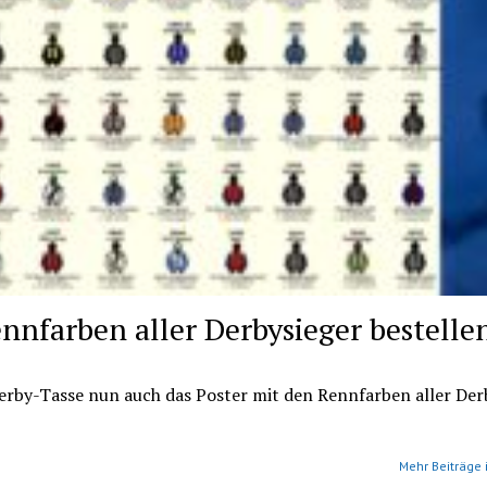
nnfarben aller Derbysieger bestelle
erby-Tasse nun auch das Poster mit den Rennfarben aller Der
Mehr Beiträge 