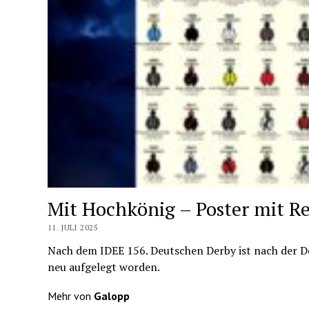
Mit Hochkönig – Poster mit Re
11. JULI 2025
Nach dem IDEE 156. Deutschen Derby ist nach der D
neu aufgelegt worden.
Mehr von
Galopp