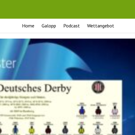
Home
Galopp
Podcast
Wettangebot