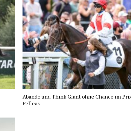
Abando und Think Giant ohne Chance im Pri
Pelleas