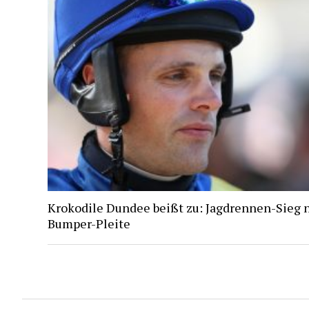
Krokodile Dundee beißt zu: Jagdrennen-Sieg 
Bumper-Pleite