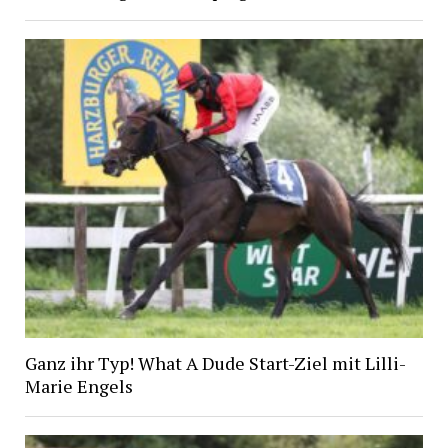
Ganz ihr Typ! What A Dude Start-Ziel mit Lilli-
Marie Engels