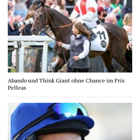
Abando und Think Giant ohne Chance im Prix
Pelleas