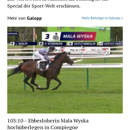
Special der Sport-Welt erschienen.
Mehr von
Galopp
Mehr Beiträge in Galopp »
103:10 – Ebbesloherin Mala Wyska
hochüberlegen in Compiegne