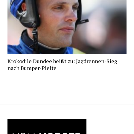
Krokodile Dundee beißt zu: Jagdrennen-Sieg
nach Bumper-Pleite