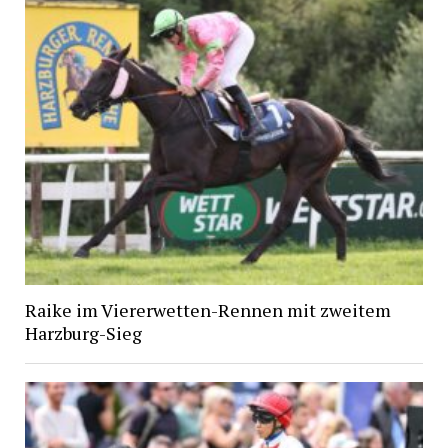
Raike im Viererwetten-Rennen mit zweitem
Harzburg-Sieg