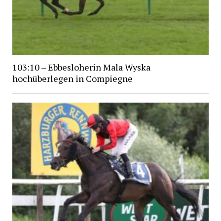
103:10 – Ebbesloherin Mala Wyska
hochüberlegen in Compiegne