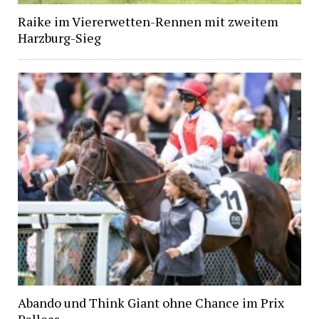
Raike im Viererwetten-Rennen mit zweitem
Harzburg-Sieg
Abando und Think Giant ohne Chance im Prix