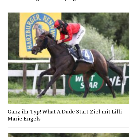
Ganz ihr Typ! What A Dude Start-Ziel mit Lilli-
Marie Engels