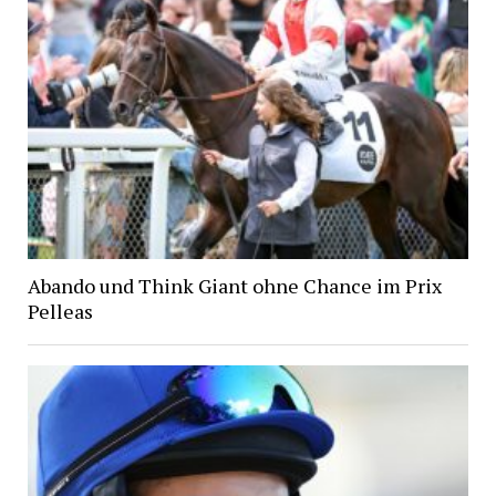
Abando und Think Giant ohne Chance im Prix
Pelleas