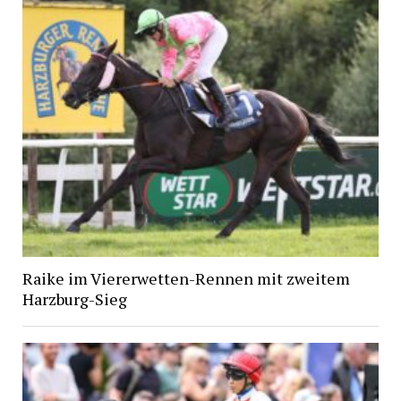
Raike im Viererwetten-Rennen mit zweitem
Harzburg-Sieg