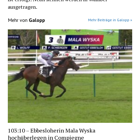
ausgetragen.
Mehr von
Galopp
Mehr Beiträge in Galopp »
103:10 – Ebbesloherin Mala Wyska
hochüberlegen in Compiegne