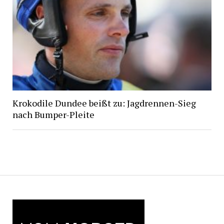
Krokodile Dundee beißt zu: Jagdrennen-Sieg
nach Bumper-Pleite