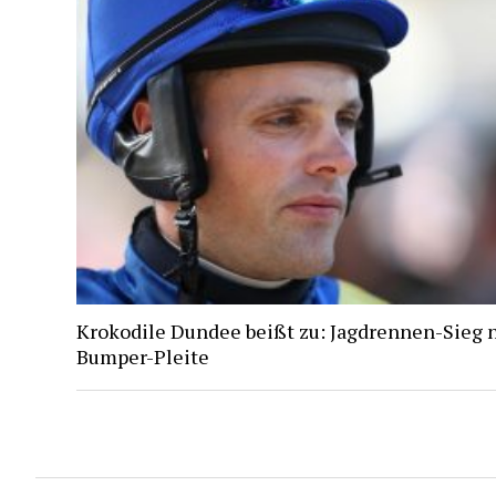
Krokodile Dundee beißt zu: Jagdrennen-Sieg 
Bumper-Pleite