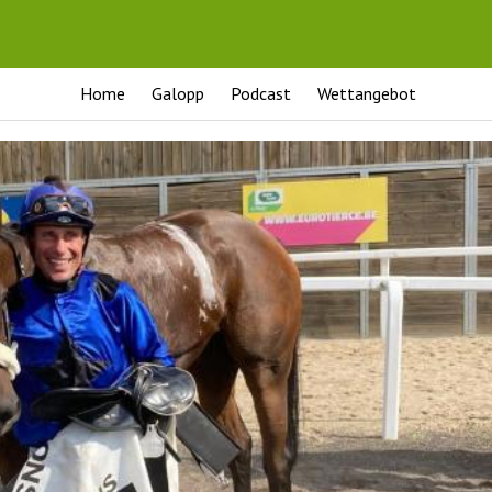
Home
Galopp
Podcast
Wettangebot