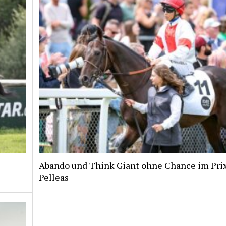
Abando und Think Giant ohne Chance im Pri
Pelleas