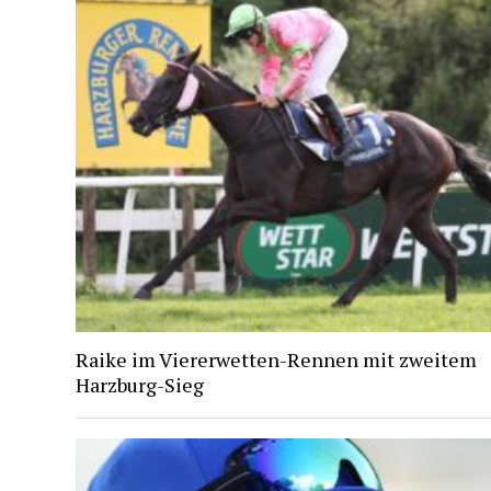
Raike im Viererwetten-Rennen mit zweitem
Harzburg-Sieg