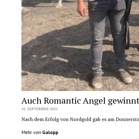
Auch Romantic Angel gewinnt
16. SEPTEMBER 2021
Nach dem Erfolg von Nordgold gab es am Donnersta
Mehr von
Galopp