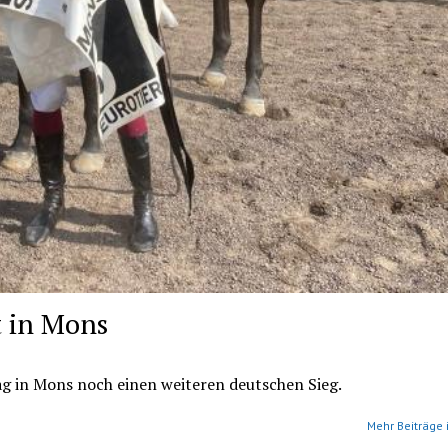
 in Mons
g in Mons noch einen weiteren deutschen Sieg.
Mehr Beiträge 