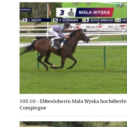
103:10 – Ebbesloherin Mala Wyska hochüberle
Compiegne