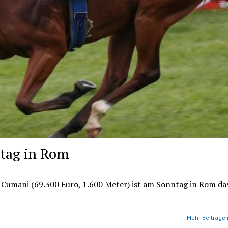
ntag in Rom
 Cumani (69.300 Euro, 1.600 Meter) ist am Sonntag in Rom das
Mehr Beiträge 