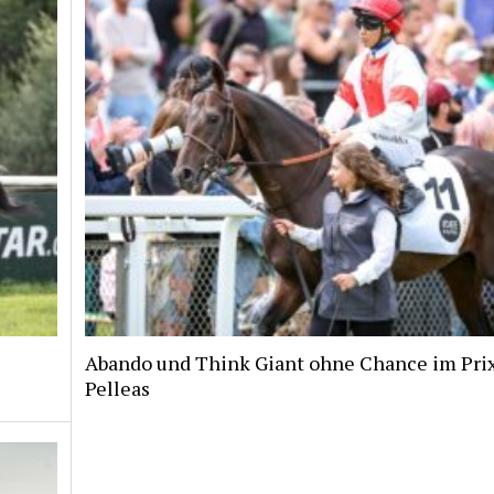
Abando und Think Giant ohne Chance im Pri
Pelleas