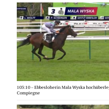
103:10 – Ebbesloherin Mala Wyska hochüberle
Compiegne