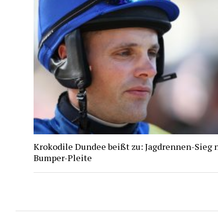
Krokodile Dundee beißt zu: Jagdrennen-Sieg 
Bumper-Pleite