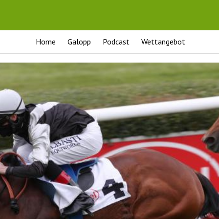
Home
Galopp
Podcast
Wettangebot