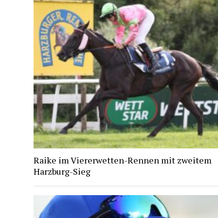
Raike im Viererwetten-Rennen mit zweitem
Harzburg-Sieg