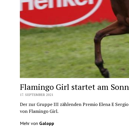
Flamingo Girl startet am Son
17. SEPTEMBER 2021
Der zur Gruppe III zählenden Premio Elena E Sergio
von Flamingo Girl.
Mehr von
Galopp