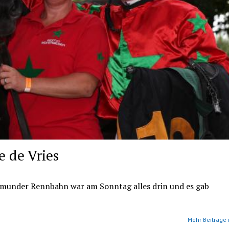
e de Vries
rtmunder Rennbahn war am Sonntag alles drin und es gab
Mehr Beiträge 