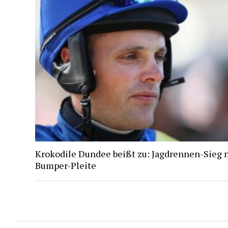
Krokodile Dundee beißt zu: Jagdrennen-Sieg 
Bumper-Pleite