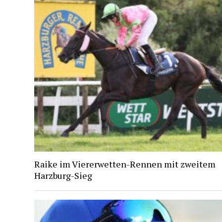
Raike im Viererwetten-Rennen mit zweitem
Harzburg-Sieg