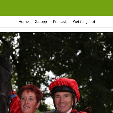
Home
Galopp
Podcast
Wettangebot