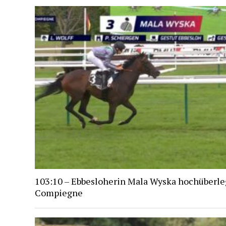
103:10 – Ebbesloherin Mala Wyska hochüberle
Compiegne