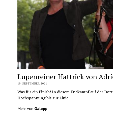
Lupenreiner Hattrick von Adri
19. SEPTEMBER 2021
Was für ein Finish! In diesem Endkampf auf der Do
Hochspannung bis zur Linie.
Mehr von
Galopp