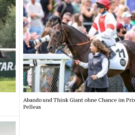
Abando und Think Giant ohne Chance im Pri
Pelleas