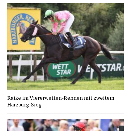
Raike im Viererwetten-Rennen mit zweitem
Harzburg-Sieg