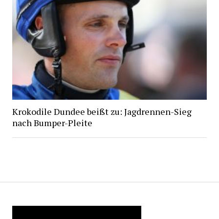
Krokodile Dundee beißt zu: Jagdrennen-Sieg
nach Bumper-Pleite