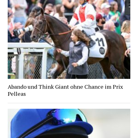
Abando und Think Giant ohne Chance im Prix
Pelleas