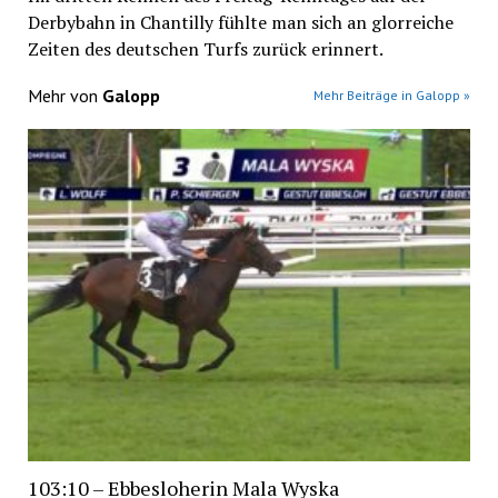
Derbybahn in Chantilly fühlte man sich an glorreiche
Zeiten des deutschen Turfs zurück erinnert.
Mehr von
Galopp
Mehr Beiträge in Galopp »
103:10 – Ebbesloherin Mala Wyska