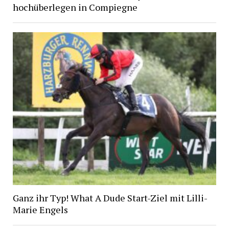
hochüberlegen in Compiegne
Ganz ihr Typ! What A Dude Start-Ziel mit Lilli-
Marie Engels