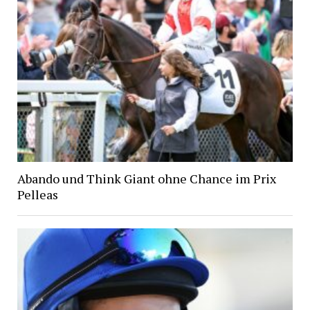
Abando und Think Giant ohne Chance im Prix
Pelleas