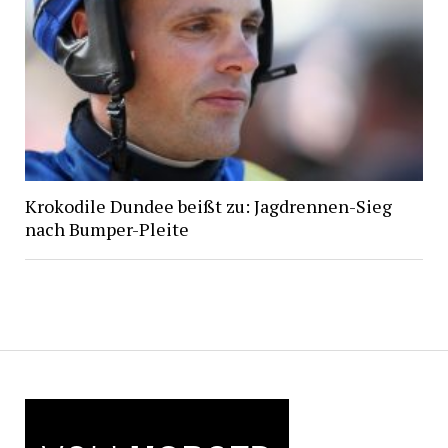
Krokodile Dundee beißt zu: Jagdrennen-Sieg
nach Bumper-Pleite