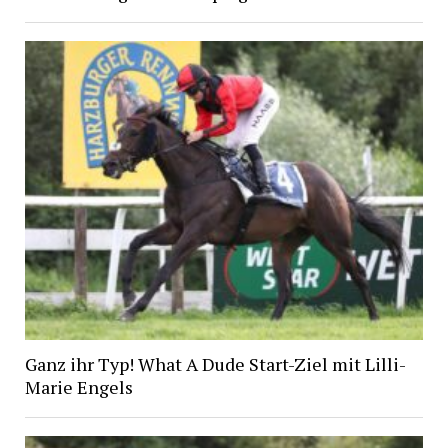
Ganz ihr Typ! What A Dude Start-Ziel mit Lilli-
Marie Engels