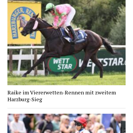
Raike im Viererwetten-Rennen mit zweitem
Harzburg-Sieg