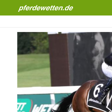
Pferdewetten News