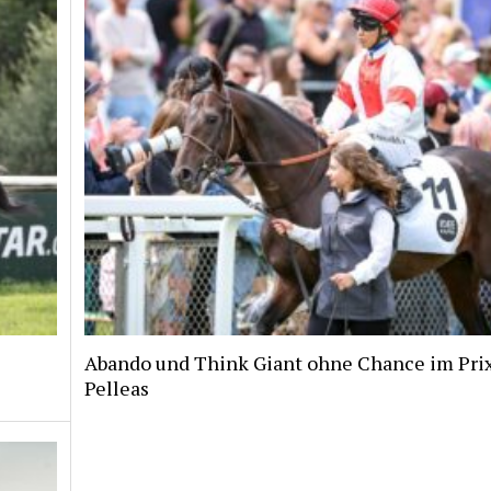
Abando und Think Giant ohne Chance im Pri
Pelleas