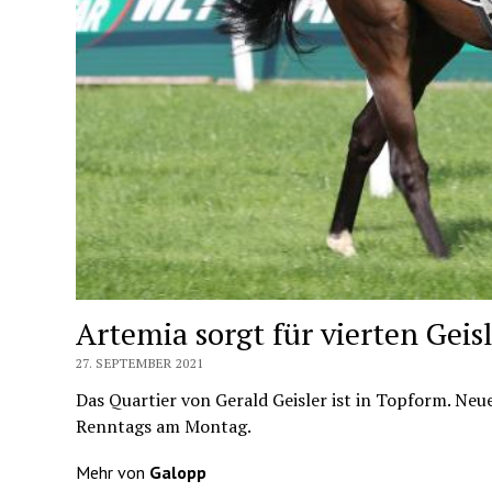
Artemia sorgt für vierten Geis
27. SEPTEMBER 2021
Das Quartier von Gerald Geisler ist in Topform. Ne
Renntags am Montag.
Mehr von
Galopp