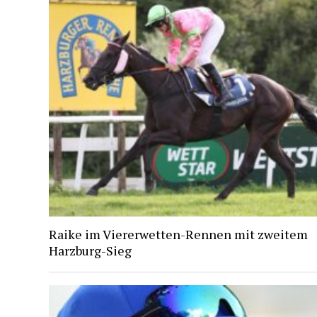
Raike im Viererwetten-Rennen mit zweitem
Harzburg-Sieg