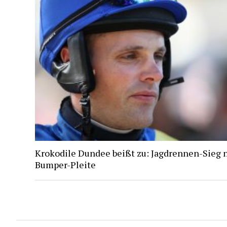
Krokodile Dundee beißt zu: Jagdrennen-Sieg 
Bumper-Pleite