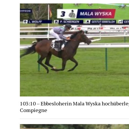
103:10 – Ebbesloherin Mala Wyska hochüberle
Compiegne