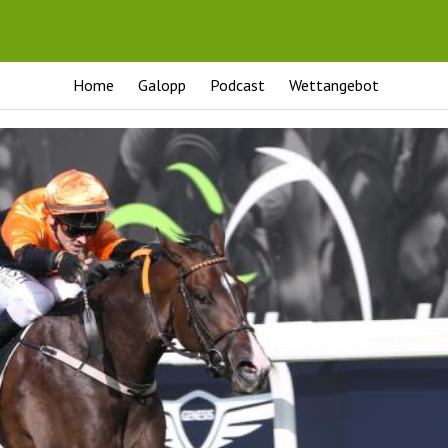
Home
Galopp
Podcast
Wettangebot