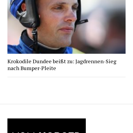
Krokodile Dundee beißt zu: Jagdrennen-Sieg
nach Bumper-Pleite