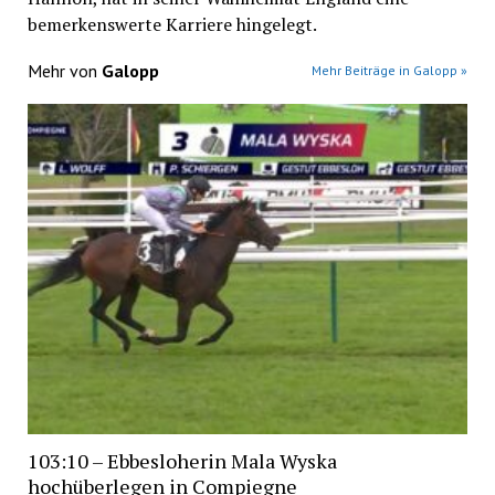
bemerkenswerte Karriere hingelegt.
Mehr von
Galopp
Mehr Beiträge in Galopp »
103:10 – Ebbesloherin Mala Wyska
hochüberlegen in Compiegne