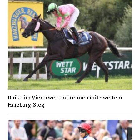
Raike im Viererwetten-Rennen mit zweitem
Harzburg-Sieg