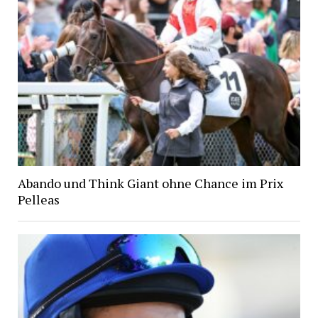
Abando und Think Giant ohne Chance im Prix
Pelleas