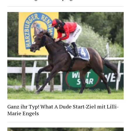
Ganz ihr Typ! What A Dude Start-Ziel mit Lilli-
Marie Engels