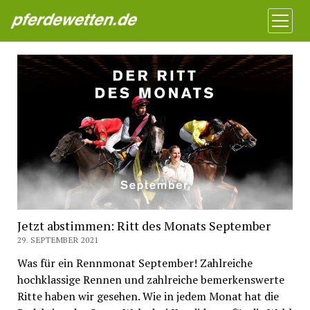
Pferdewetten News
Menü
öffnen
Jetzt abstimmen: Ritt des Monats September
29. SEPTEMBER 2021
Was für ein Rennmonat September! Zahlreiche
hochklassige Rennen und zahlreiche bemerkenswerte
Ritte haben wir gesehen. Wie in jedem Monat hat die