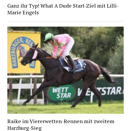
Ganz ihr Typ! What A Dude Start-Ziel mit Lilli-
Marie Engels
Raike im Viererwetten-Rennen mit zweitem
Harzburg-Sieg