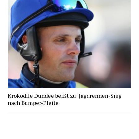
Krokodile Dundee beißt zu: Jagdrennen-Sieg
nach Bumper-Pleite