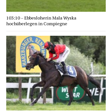
103:10 – Ebbesloherin Mala Wyska
hochüberlegen in Compiegne