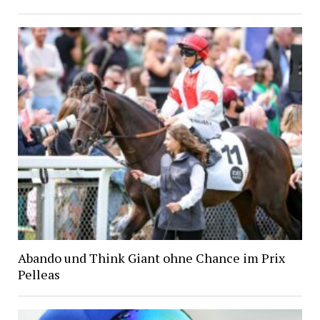
Abando und Think Giant ohne Chance im Prix
Pelleas