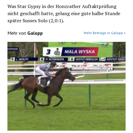
Was Star Gypsy in der Honzrather Auftaktprüfung
nicht geschafft hatte, gelang eine gute halbe Stunde
später Sussex Solo (2,0:1).
Mehr von
Galopp
Mehr Beiträge in Galopp »