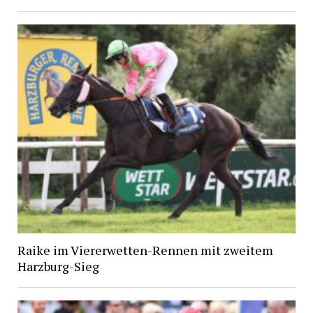
Raike im Viererwetten-Rennen mit zweitem
Harzburg-Sieg