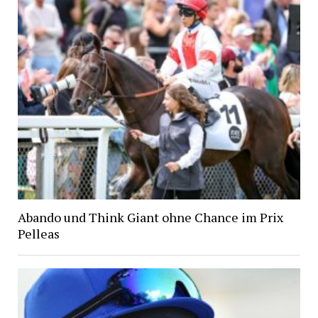
Abando und Think Giant ohne Chance im Prix
Pelleas