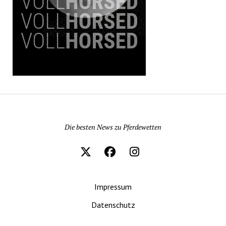
Pferdewetten News
Die besten News zu Pferdewetten
Impressum
Datenschutz