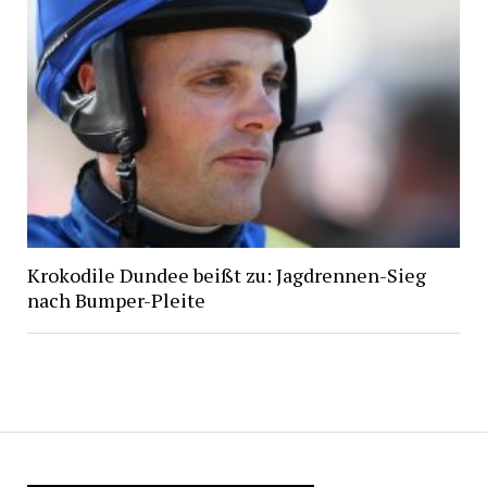
Krokodile Dundee beißt zu: Jagdrennen-Sieg
nach Bumper-Pleite