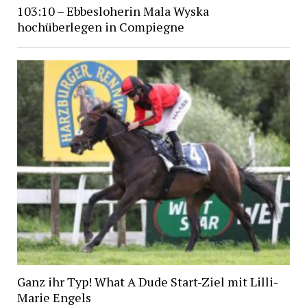
103:10 – Ebbesloherin Mala Wyska
hochüberlegen in Compiegne
Ganz ihr Typ! What A Dude Start-Ziel mit Lilli-
Marie Engels