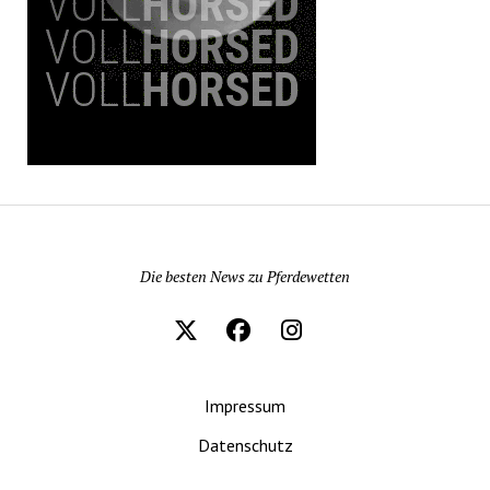
Pferdewetten News
Die besten News zu Pferdewetten
Impressum
Datenschutz