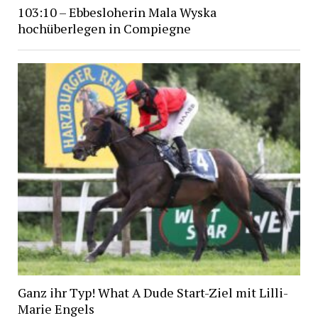
103:10 – Ebbesloherin Mala Wyska
hochüberlegen in Compiegne
Ganz ihr Typ! What A Dude Start-Ziel mit Lilli-
Marie Engels