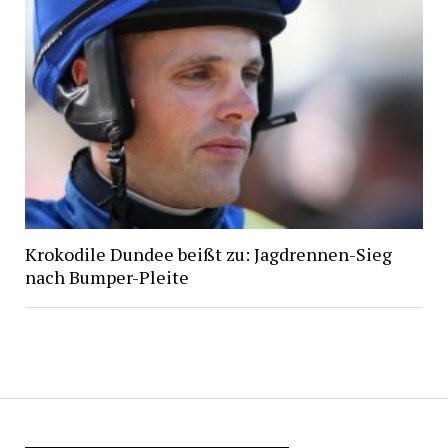
Krokodile Dundee beißt zu: Jagdrennen-Sieg
nach Bumper-Pleite