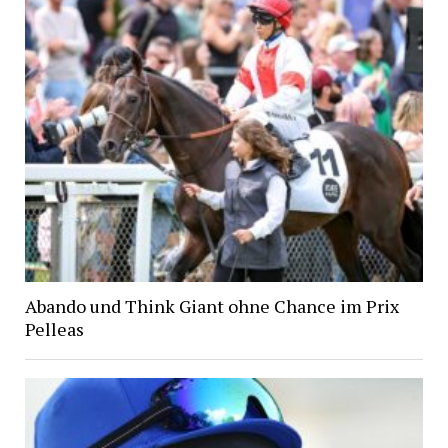
Abando und Think Giant ohne Chance im Prix
Pelleas