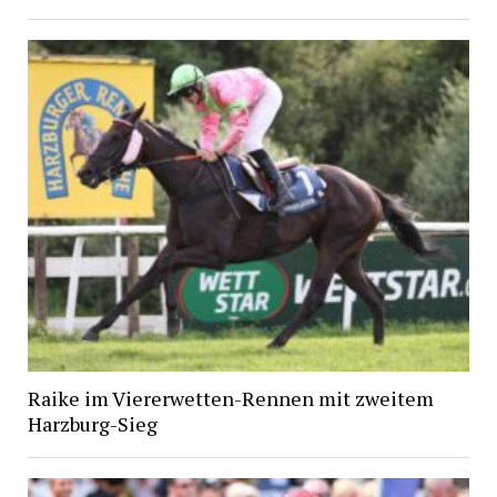
Raike im Viererwetten-Rennen mit zweitem
Harzburg-Sieg