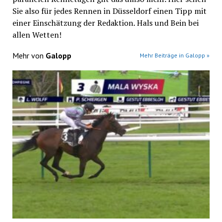
Sie also für jedes Rennen in Düsseldorf einen Tipp mit
einer Einschätzung der Redaktion. Hals und Bein bei
allen Wetten!
Mehr von
Galopp
Mehr Beiträge in Galopp »