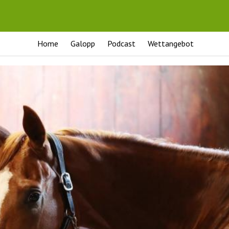
Home
Galopp
Podcast
Wettangebot