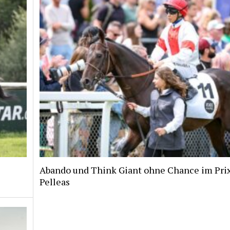
Abando und Think Giant ohne Chance im Pri
Pelleas