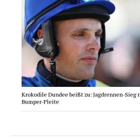
Krokodile Dundee beißt zu: Jagdrennen-Sieg 
Bumper-Pleite