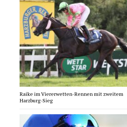
Raike im Viererwetten-Rennen mit zweitem
Harzburg-Sieg