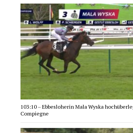
103:10 – Ebbesloherin Mala Wyska hochüberle
Compiegne