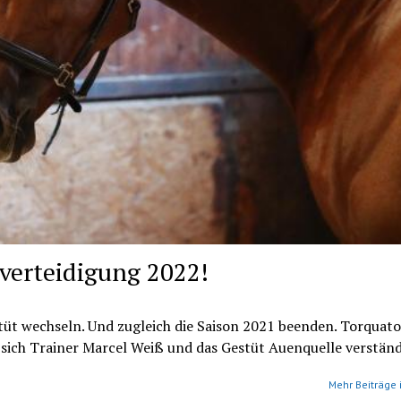
lverteidigung 2022!
estüt wechseln. Und zugleich die Saison 2021 beenden. Torquat
 sich Trainer Marcel Weiß und das Gestüt Auenquelle verständ
Mehr Beiträge 