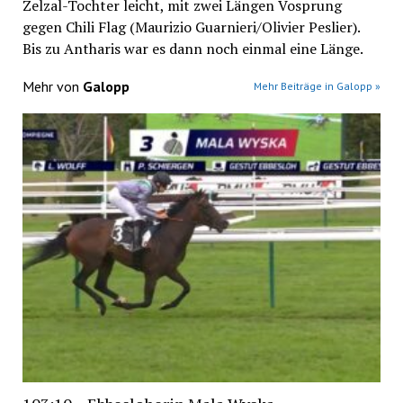
Zelzal-Tochter leicht, mit zwei Längen Vosprung
gegen Chili Flag (Maurizio Guarnieri/Olivier Peslier).
Bis zu Antharis war es dann noch einmal eine Länge.
Mehr von
Galopp
Mehr Beiträge in Galopp »