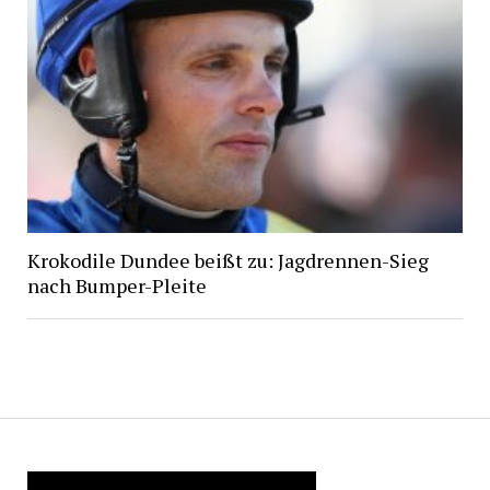
Krokodile Dundee beißt zu: Jagdrennen-Sieg
nach Bumper-Pleite