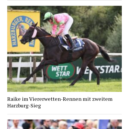
Raike im Viererwetten-Rennen mit zweitem
Harzburg-Sieg