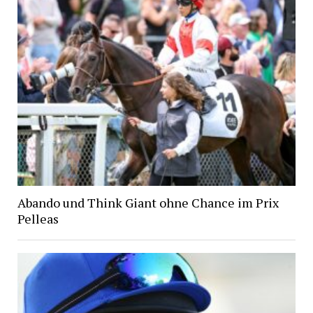
Abando und Think Giant ohne Chance im Prix
Pelleas