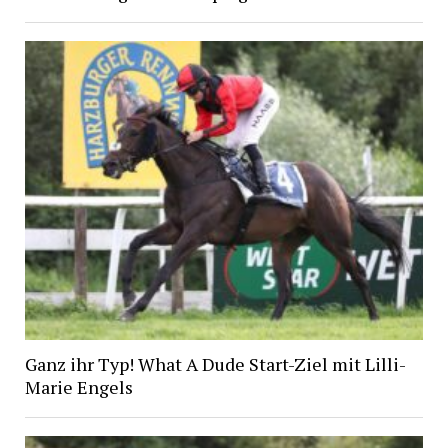
Ganz ihr Typ! What A Dude Start-Ziel mit Lilli-
Marie Engels