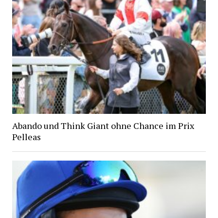
Abando und Think Giant ohne Chance im Prix
Pelleas