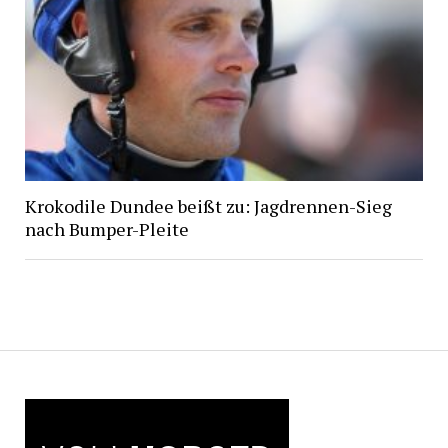
Krokodile Dundee beißt zu: Jagdrennen-Sieg
nach Bumper-Pleite