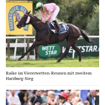
Raike im Viererwetten-Rennen mit zweitem
Harzburg-Sieg