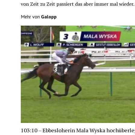
von Zeit zu Zeit passiert das aber immer mal wieder.
Mehr von
Galopp
103:10 – Ebbesloherin Mala Wyska hochüberle