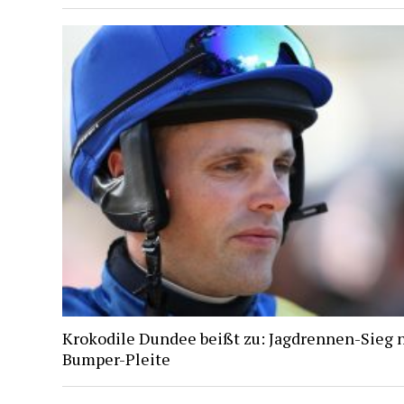
Krokodile Dundee beißt zu: Jagdrennen-Sieg 
Bumper-Pleite