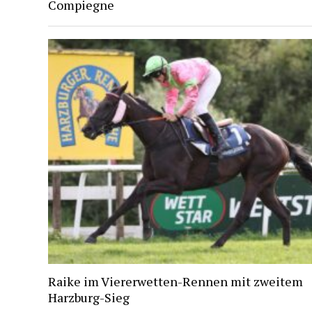
Compiegne
Raike im Viererwetten-Rennen mit zweitem
Harzburg-Sieg