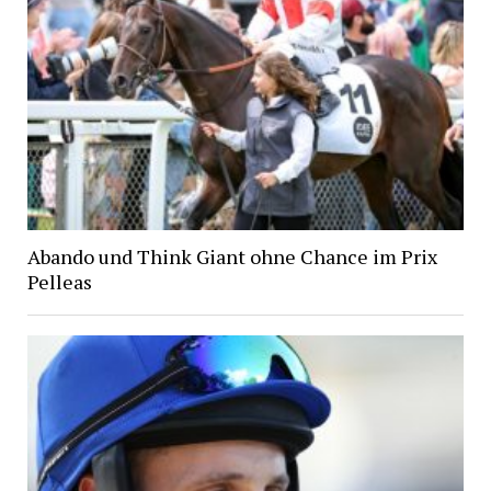
Abando und Think Giant ohne Chance im Prix
Pelleas