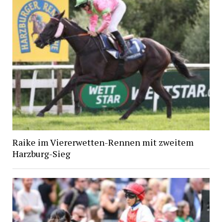
Raike im Viererwetten-Rennen mit zweitem
Harzburg-Sieg