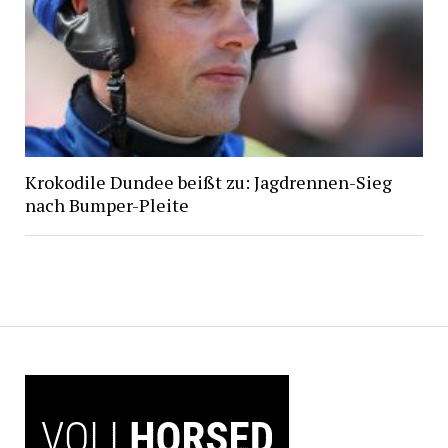
Krokodile Dundee beißt zu: Jagdrennen-Sieg
nach Bumper-Pleite