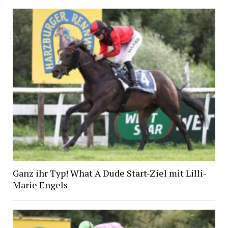
Ganz ihr Typ! What A Dude Start-Ziel mit Lilli-
Marie Engels