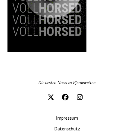
Pferdewetten News
Die besten News zu Pferdewetten
Impressum
Datenschutz