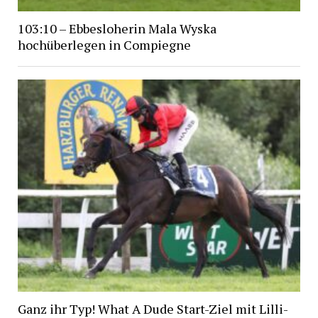
103:10 – Ebbesloherin Mala Wyska
hochüberlegen in Compiegne
Ganz ihr Typ! What A Dude Start-Ziel mit Lilli-