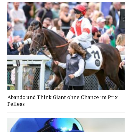
Abando und Think Giant ohne Chance im Prix
Pelleas