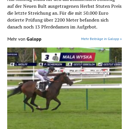
auf der Neuen Bult ausgetragenen Herbst Stuten Preis
die letzte Streichung an. Für die mit 50.000 Euro
dotierte Prüfung über 2200 Meter befanden sich
danach noch 13 Pferdedamen im Aufgebot.
Mehr von
Galopp
Mehr Beiträge in Galopp »