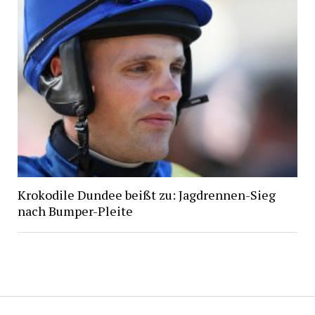
Krokodile Dundee beißt zu: Jagdrennen-Sieg
nach Bumper-Pleite