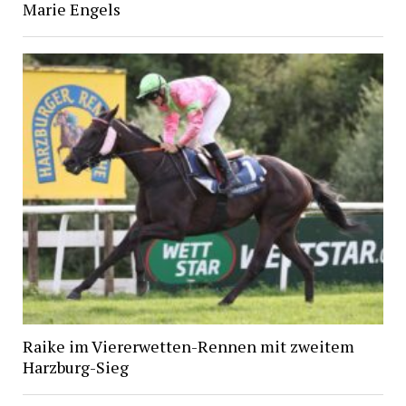
Marie Engels
Raike im Viererwetten-Rennen mit zweitem
Harzburg-Sieg