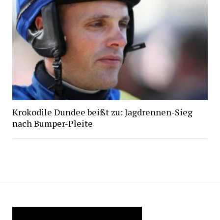
Krokodile Dundee beißt zu: Jagdrennen-Sieg
nach Bumper-Pleite