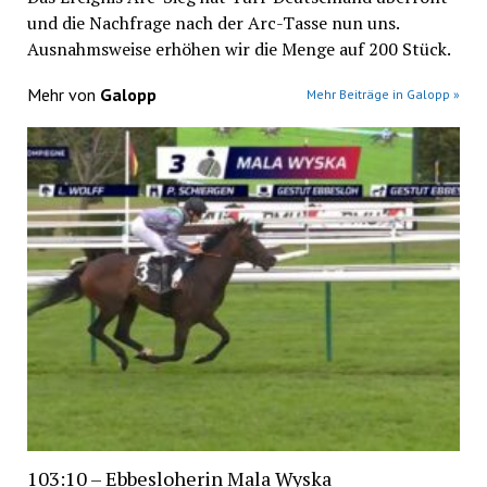
und die Nachfrage nach der Arc-Tasse nun uns.
Ausnahmsweise erhöhen wir die Menge auf 200 Stück.
Mehr von
Galopp
Mehr Beiträge in Galopp »
103:10 – Ebbesloherin Mala Wyska