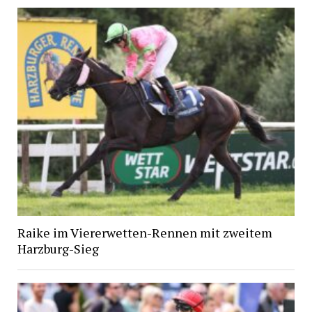
Raike im Viererwetten-Rennen mit zweitem
Harzburg-Sieg