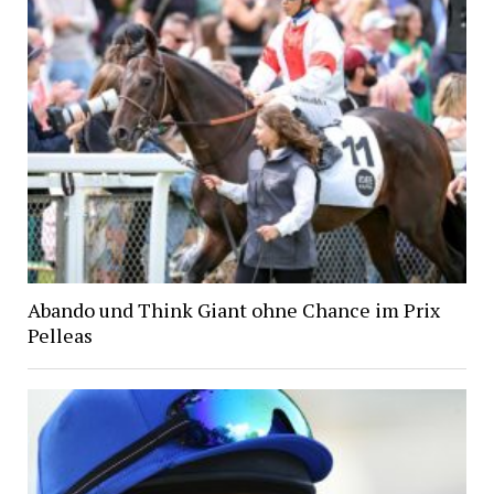
Abando und Think Giant ohne Chance im Prix
Pelleas