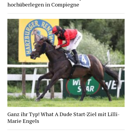
hochüberlegen in Compiegne
Ganz ihr Typ! What A Dude Start-Ziel mit Lilli-
Marie Engels