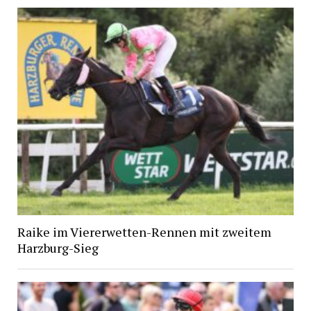
Raike im Viererwetten-Rennen mit zweitem
Harzburg-Sieg