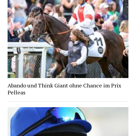
Abando und Think Giant ohne Chance im Prix
Pelleas