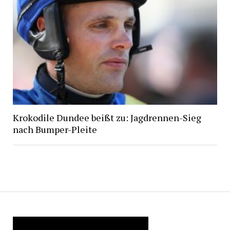
Krokodile Dundee beißt zu: Jagdrennen-Sieg
nach Bumper-Pleite