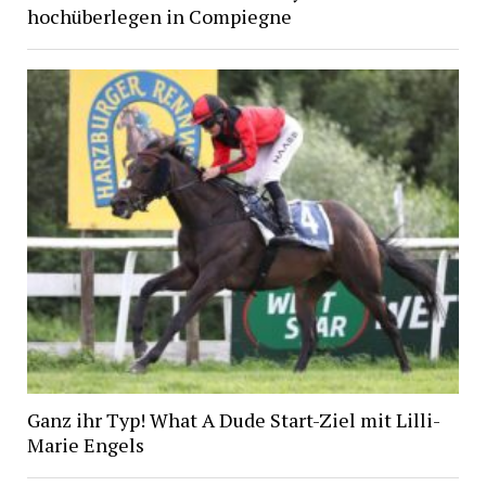
hochüberlegen in Compiegne
Ganz ihr Typ! What A Dude Start-Ziel mit Lilli-
Marie Engels