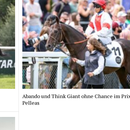
Abando und Think Giant ohne Chance im Pri
Pelleas