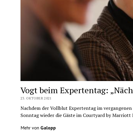
Vogt beim Expertentag: „Näch
23. OKTOBER 2021
Nachdem der Vollblut Expertentag im vergangenen 
Sonntag wieder die Gäste im Courtyard by Marriott
Mehr von
Galopp