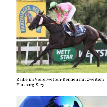
Raike im Viererwetten-Rennen mit zweitem
Harzburg-Sieg