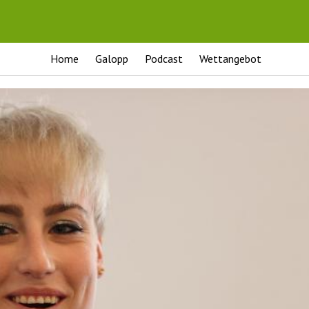
Home
Galopp
Podcast
Wettangebot