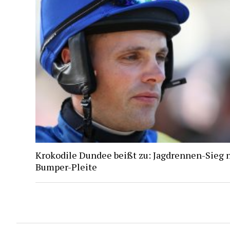
Krokodile Dundee beißt zu: Jagdrennen-Sieg 
Bumper-Pleite