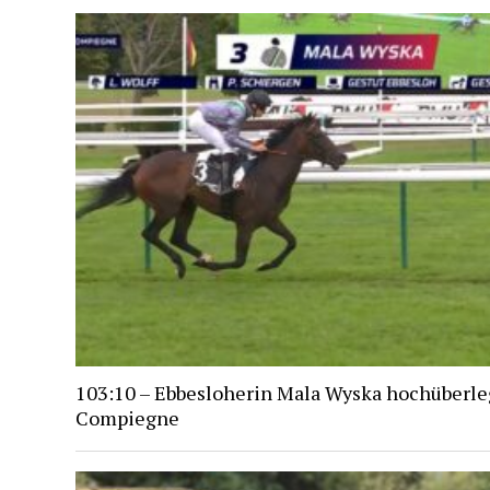
103:10 – Ebbesloherin Mala Wyska hochüberle
Compiegne