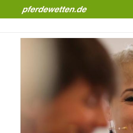
Pferdewetten News