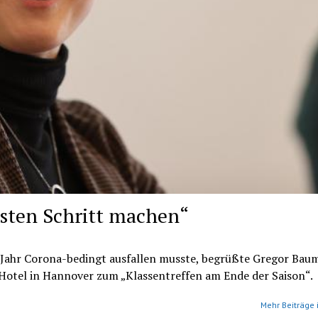
sten Schritt machen“
Jahr Corona-bedingt ausfallen musste, begrüßte Gregor Bau
 Hotel in Hannover zum „Klassentreffen am Ende der Saison“.
Mehr Beiträge 