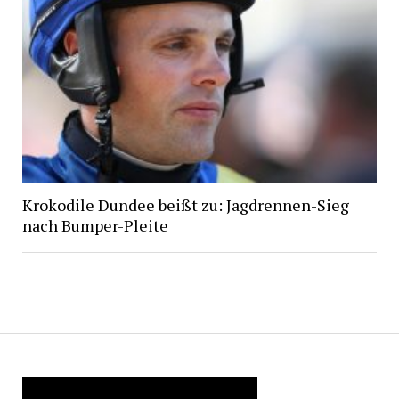
Krokodile Dundee beißt zu: Jagdrennen-Sieg
nach Bumper-Pleite