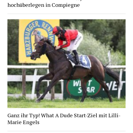
hochüberlegen in Compiegne
Ganz ihr Typ! What A Dude Start-Ziel mit Lilli-
Marie Engels