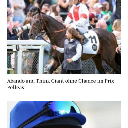
Abando und Think Giant ohne Chance im Prix
Pelleas