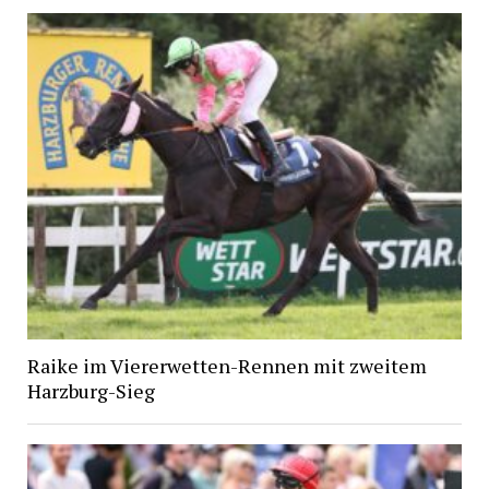
Raike im Viererwetten-Rennen mit zweitem
Harzburg-Sieg