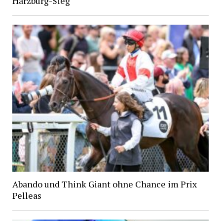
Harzburg-Sieg
Abando und Think Giant ohne Chance im Prix
Pelleas