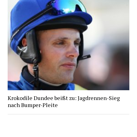
Krokodile Dundee beißt zu: Jagdrennen-Sieg
nach Bumper-Pleite