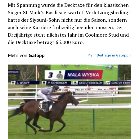
Mit Spannung wurde die Decktaxe für den klassischen
Sieger St Mark’s Basilica erwartet. Verletzungsbedingt
hatte der Siyouni-Sohn nicht nur die Saison, sondern
auch seine Karriere frühzeitig beenden müssen. Der
Dreijährige steht nächstes Jahr im Coolmore Stud und
die Decktaxe beträgt 65.000 Euro.
Mehr von
Galopp
Mehr Beiträge in Galopp »