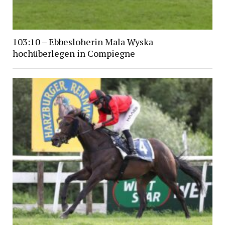
103:10 – Ebbesloherin Mala Wyska
hochüberlegen in Compiegne