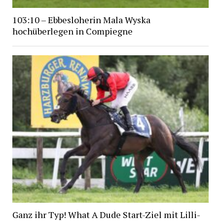
103:10 – Ebbesloherin Mala Wyska
hochüberlegen in Compiegne
Ganz ihr Typ! What A Dude Start-Ziel mit Lilli-