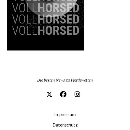
Pferdewetten News
Die besten News zu Pferdewetten
Impressum
Datenschutz