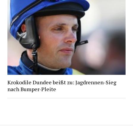
Krokodile Dundee beißt zu: Jagdrennen-Sieg
nach Bumper-Pleite