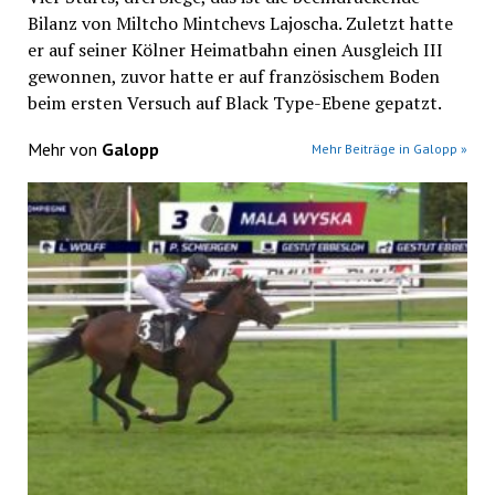
Bilanz von Miltcho Mintchevs Lajoscha. Zuletzt hatte
er auf seiner Kölner Heimatbahn einen Ausgleich III
gewonnen, zuvor hatte er auf französischem Boden
beim ersten Versuch auf Black Type-Ebene gepatzt.
Mehr von
Galopp
Mehr Beiträge in Galopp »