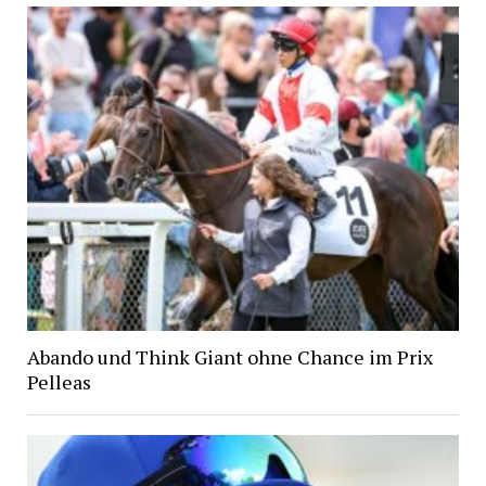
Abando und Think Giant ohne Chance im Prix
Pelleas