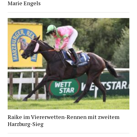
Marie Engels
Raike im Viererwetten-Rennen mit zweitem
Harzburg-Sieg