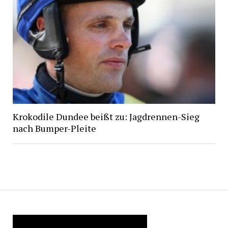
Krokodile Dundee beißt zu: Jagdrennen-Sieg
nach Bumper-Pleite