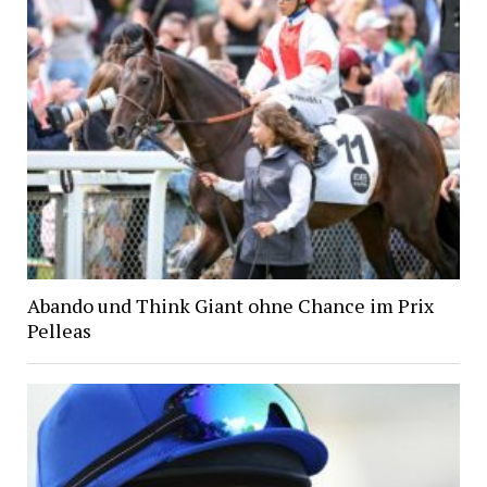
Abando und Think Giant ohne Chance im Prix
Pelleas