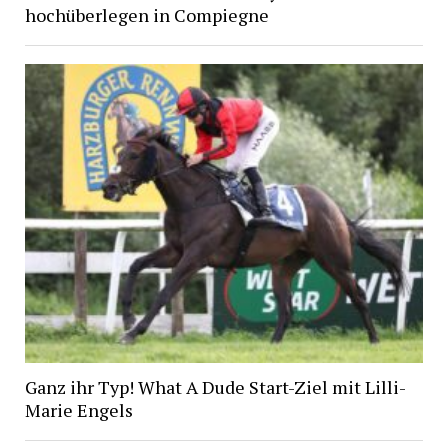
hochüberlegen in Compiegne
Ganz ihr Typ! What A Dude Start-Ziel mit Lilli-
Marie Engels