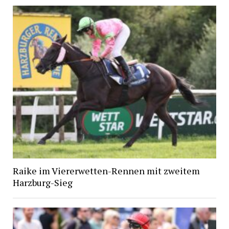
Raike im Viererwetten-Rennen mit zweitem
Harzburg-Sieg